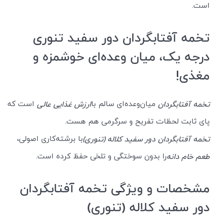
است.
تخمه آفتابگردان دور سفید تنوری
درجه یک، میان وعده‌ای خوشمزه و
مغذی!
میان‌وعده‌ای سالم با
است که
تخمه آفتابگردان
ارزش غذایی عالی
پای ثابت لحظات تفریح و سرگرمی هم هست.
با برشته‌کاری اصولی،
تخمه آفتابگردان دور سفید کلاله (تنوری)
را بدون سوختگی و تلخی حفظ کرده است.
طعم خام دانه
مشخصات و ویژگی تخمه آفتابگردان
دور سفید کلاله (تنوری)