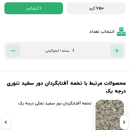
1
750
گرم
کیلوگرم
انتخاب تعداد
بسته 1 کیلوگرمی
محصولات مرتبط با تخمه آفتابگردان دور سفید تنوری
درجه یک
تخمه آفتابگردان دور سفید نمکی درجه یک