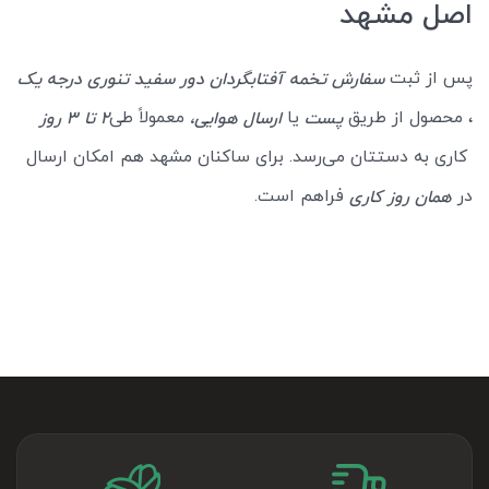
اصل مشهد
پس از ثبت
سفارش تخمه آفتابگردان دور سفید تنوری درجه یک
، محصول از طریق
یا
معمولاً طی
پست
ارسال هوایی،
۲ تا ۳ روز
کاری به دستتان می‌رسد. برای ساکنان مشهد هم امکان ارسال
در
فراهم است.
همان روز کاری