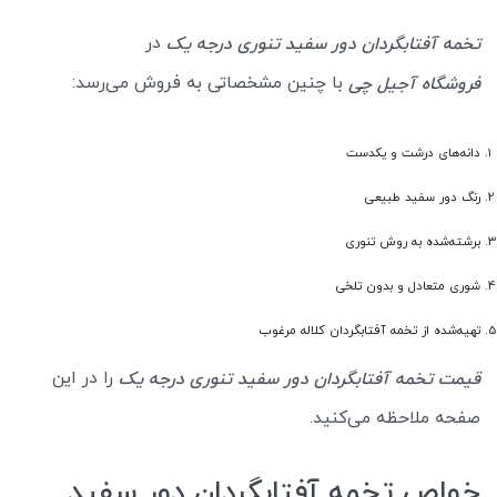
در
تخمه آفتابگردان دور سفید تنوری درجه یک
با چنین مشخصاتی به فروش می‌رسد:
فروشگاه آجیل چی
دانه‌های درشت و یکدست
رنگ دور سفید طبیعی
برشته‌شده به روش تنوری
شوری متعادل و بدون تلخی
تهیه‌شده از تخمه آفتابگردان کلاله مرغوب
را در این
قیمت تخمه آفتابگردان دور سفید تنوری درجه یک
صفحه ملاحظه می‌کنید.
خواص تخمه آفتابگردان دور سفید