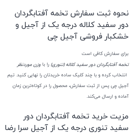
نحوه ثبت سفارش تخمه آفتابگردان
دور سفید کلاله درجه یک از آجیل و
خشکبار فروشی آجیل چی
برای سفارش کافی است
را با
تخمه آفتابگردان دور سفید کلاله (تنوری)
وزن موردنظر
انتخاب کرده و با چند کلیک ساده خریدتان را نهایی کنید. تیم
آجیل چی پس از ثبت سفارش، محصول را در کوتاه‌ترین زمان
آماده و ارسال می‌کند.
مزیت خرید تخمه آفتابگردان دور
سفید تنوری درجه یک از آجیل سرا رضا