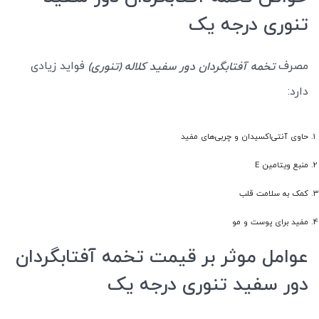
تنوری درجه یک
مصرف
فواید زیادی
تخمه آفتابگردان دور سفید کلاله (تنوری)
دارد:
حاوی آنتی‌اکسیدان و چربی‌های مفید
منبع ویتامین E
کمک به سلامت قلب
مفید برای پوست و مو
عوامل موثر بر قیمت تخمه آفتابگردان
دور سفید تنوری درجه یک