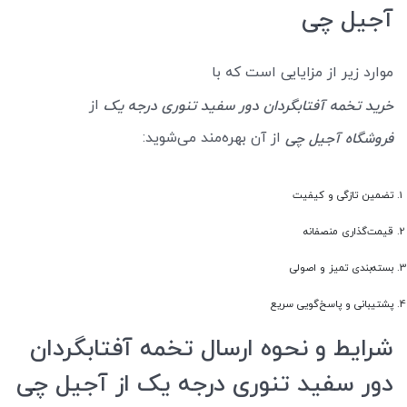
آجیل چی
موارد زیر از مزایایی است که با
از
خرید تخمه آفتابگردان دور سفید تنوری درجه یک
از آن بهره‌مند می‌شوید:
فروشگاه آجیل چی
تضمین تازگی و کیفیت
قیمت‌گذاری منصفانه
بسته‌بندی تمیز و اصولی
پشتیبانی و پاسخ‌گویی سریع
شرایط و نحوه ارسال تخمه آفتابگردان
دور سفید تنوری درجه یک از آجیل چی