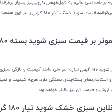
 بر طعم‌دهی عالی، به دلیل
نیز بسیار پرطرفدا
خواص دارویی
ی‌توانید
را در این صفحه 
قیمت شوید خشک تیار 180 گرمی
به عواملی مانند کیفیت و تازگی سبزی
1 گرمی تیار
 استانداردهای بسته‌بندی بستگی دارد. هرچه کیفیت و تمی
 ارزش و قیمت آن نیز بالاتر خواهد بود.
خرید آنلاین سبز