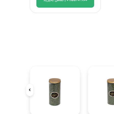
۰۹۱۵۵۶۰۲۸۰۰ | تماس بگیرید