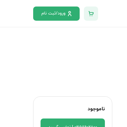
ورود/ثبت نام
ناموجود