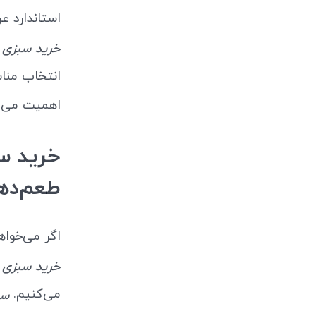
استاندارد ع
خرید سبزی شوید 180
انتخاب مناس
اهمیت می‌د
طعم‌ده
اگر می‌خوا
خرید سبزی شوید 180
می‌کنیم.
سبز