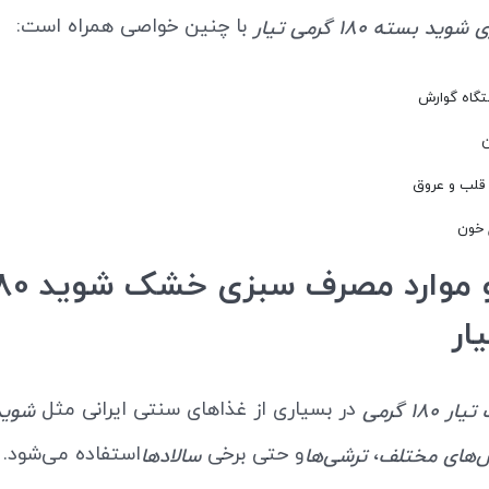
با چنین خواصی همراه است:
وید بسته 180 گرمی تیار
تگاه گوارش
قلب و عروق
 خون
کاربرد و موارد مصرف سبزی
یار
در بسیاری از غذاهای سنتی ایرانی مثل
18 گرمی
شوید
،
و حتی برخی
استفاده می‌شود. 
‌های مختلف
ترشی‌ها
سالادها