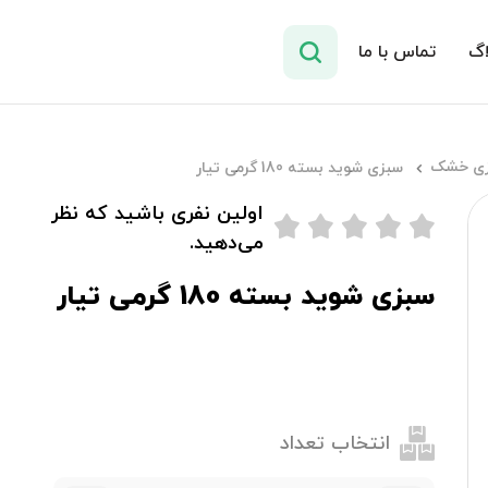
اگ
تماس با ما
ی خشک
سبزی شوید بسته 180 گرمی تیار
اولین نفری باشید که نظر
می‌دهید.
سبزی شوید بسته 180 گرمی تیار
انتخاب تعداد