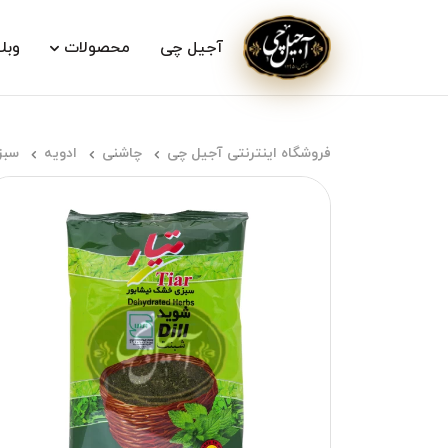
آجیل چی
محصولات
وبل
فروشگاه اینترنتی آجیل چی
چاشنی
ادویه
سبز