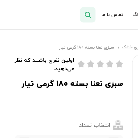
اگ
تماس با ما
ی خشک
سبزی نعنا بسته 180 گرمی تیار
اولین نفری باشید که نظر
می‌دهید.
سبزی نعنا بسته 180 گرمی تیار
انتخاب تعداد