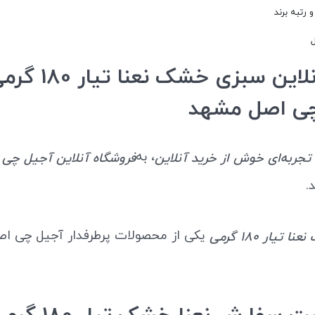
رتبه برند
خرید آنلاین سبزی خشک نعن
ی اصل مشهد
، به
تجربه‌ای خوش از خرید آنلاین
فروشگاه آنلاین آجیل چی
د.
یکی از محصولات پرطرفدار آجیل چی ا
تیار ۱۸۰ گرمی