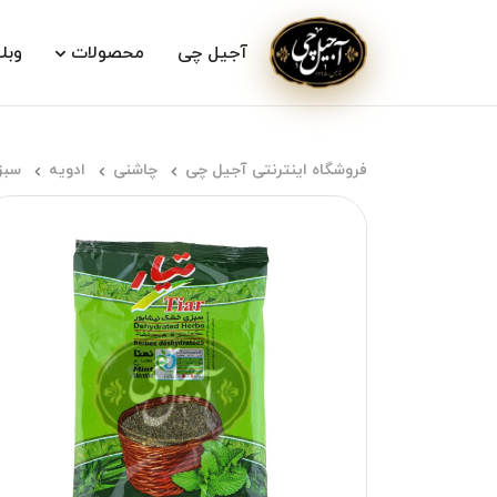
آجیل چی
محصولات
وبل
فروشگاه اینترنتی آجیل چی
چاشنی
ادویه
سبز