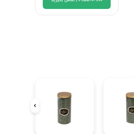
۰۹۱۵۵۶۰۲۸۰۰ | تماس بگیرید