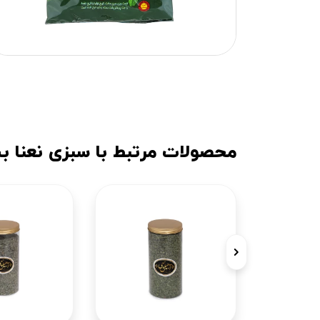
محصولات مرتبط با سبزی نعنا بسته 180 گرم