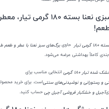
خرید سبزی نعنا بسته 180 گرمی تیار، مع
عم!
حاوی
گرمی تیار
برگ‌های سبز نعنا با عطر و طعم ط
بندی کاملاً بهداشتی عرضه می‌شود.
انتخابی مناسب برای
شده تیار 180 گرمی
است. برای خرید محصولا
ی و رستورانی و نوشیدنی‌های سنتی
ی
حساب کنید.
آجیل و خشکبار فروشی آجیل چی