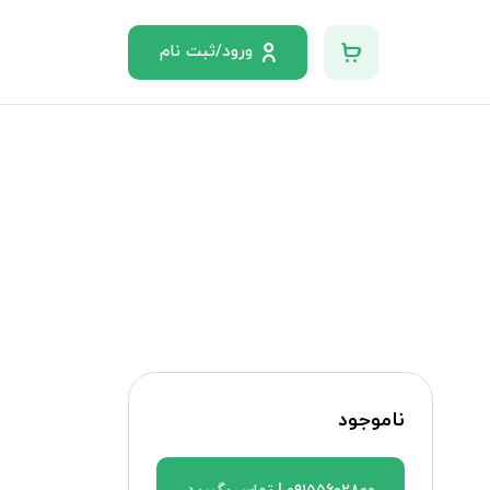
ورود/ثبت نام
ناموجود