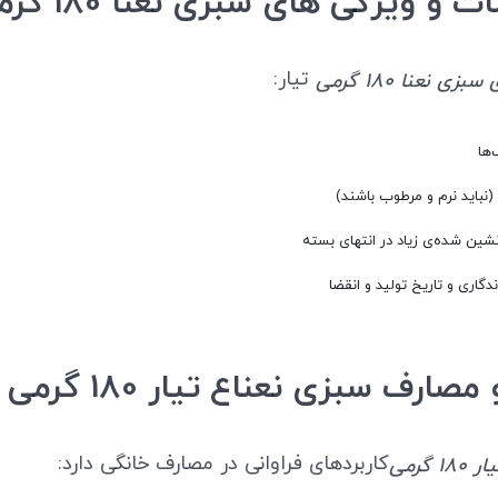
ویژگی های سبزی نعنا 180 گرمی تیار
تیار:
زی نعنا 180 گرمی
‌ها
باید نرم و مرطوب باشند)
نشین شده‌ی زیاد در انتهای بسته
گاری و تاریخ تولید و انقضا
مصارف سبزی نعناع تیار 180 گرمی
کاربردهای فراوانی در مصارف خانگی دارد:
 گرمی