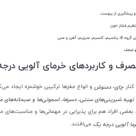
 پیشگیری از یبوست
ظیم فشار خون
، منیزیم، آهن و مس
و ضعف
رف و کاربردهای خرمای آلویی درج
 کنار
،
و انواع مغزها ترکیبی خوشمزه ایجاد می‌ک
چای
دمنوش
تهیه شیرینی‌های سنتی، دسرها، اسموتی‌ها و صبحانه‌های م
د. بعضی افراد هم برای پذیرایی در مهمانی‌ها و مناسبت‌های 
می‌افتند.
ما آلویی درجه یک