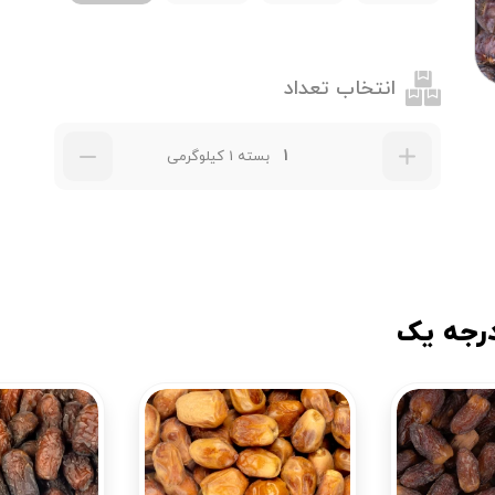
انتخاب تعداد
بسته 1 کیلوگرمی
درجه یک