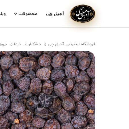
آجیل چی
محصولات
وبل
فروشگاه اینترنتی آجیل چی
خشکبار
خرما
خرما