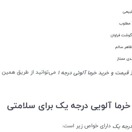
بیعی
 مطلوب
وشت فراوان
ظاهر سالم
دی ممتاز
ز
می‌توانید از طریق همین
قیمت و خرید خرما آلوئی درجه 1
رما آلویی درجه یک برای سلامتی
دارای خواص زیر است:
درجه یک