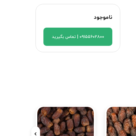
ناموجود
۰۹۱۵۵۶۰۲۸۰۰ | تماس بگیرید