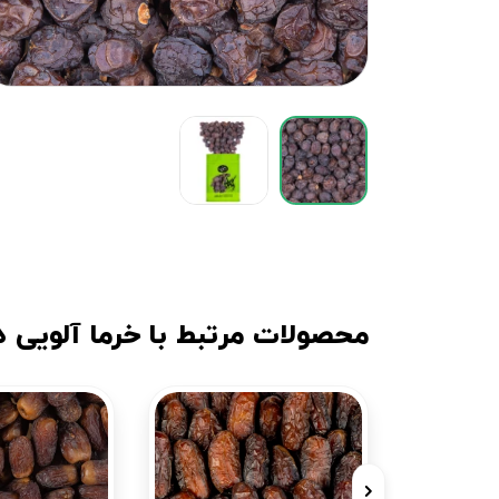
محصولات مرتبط با خرما آلویی 