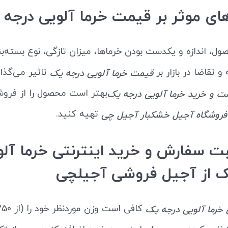
ای موثر بر قیمت خرما آلویی درجه
، اندازه و یکدست بودن خرماها، میزان تازگی، نوع بسته‌ب
 تقاضا در بازار بر
تاثیر می‌گذارن
قیمت خرما آلویی درجه یک
بهتر است محصول را از فروش
ت و خرید خرما آلویی درجه یک
تهیه کنید.
فروشگاه آجیل خشکبار آجیل چی
ت سفارش و خرید اینترنتی خرما آلو
ک از آجیل فروشی آجیلچی
خرما آلویی درجه یک