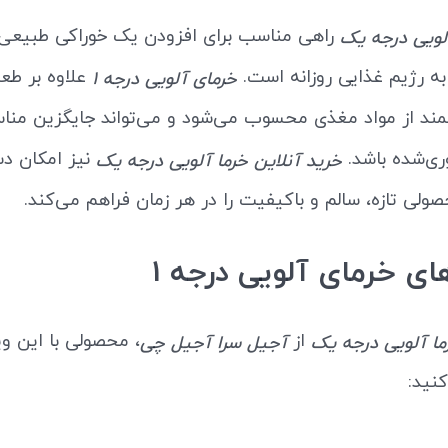
راهی مناسب برای افزودن یک خوراکی طبیعی،
لویی درجه یک
ه رژیم غذایی روزانه است.
علاوه بر طعم
خرمای آلویی درجه 1
ند از مواد مغذی محسوب می‌شود و می‌تواند جایگزین مناس
ری‌شده باشد.
نیز امکان د
خرید آنلاین خرما آلویی درجه یک
ولی تازه، سالم و باکیفیت را در هر زمان فراهم می‌کند.
ای خرمای آلویی درجه 1
از
، محصولی با این وی
ا آلویی درجه یک
آجیل سرا آجیل چی
کنید: