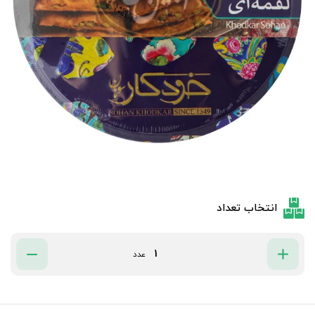
انتخاب تعداد
عدد