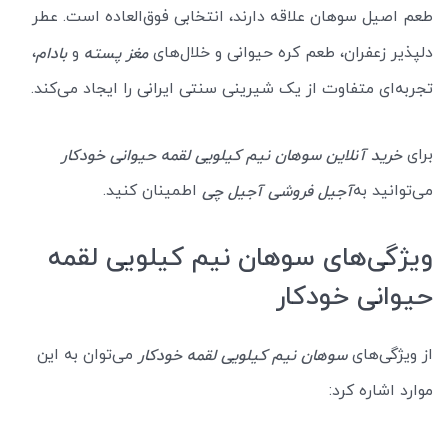
طعم اصیل سوهان علاقه دارند، انتخابی فوق‌العاده است. عطر
دلپذیر زعفران، طعم کره حیوانی و خلال‌های
و
،
مغز پسته
بادام
تجربه‌ای متفاوت از یک شیرینی سنتی ایرانی را ایجاد می‌کند.
برای
خرید آنلاین سوهان نیم کیلویی لقمه حیوانی خودکار
می‌توانید به
اطمینان کنید.
آجیل فروشی آجیل چی
ویژگی‌های سوهان نیم کیلویی لقمه
حیوانی خودکار
از ویژگی‌های
می‌توان به این
سوهان نیم کیلویی لقمه خودکار
موارد اشاره کرد: