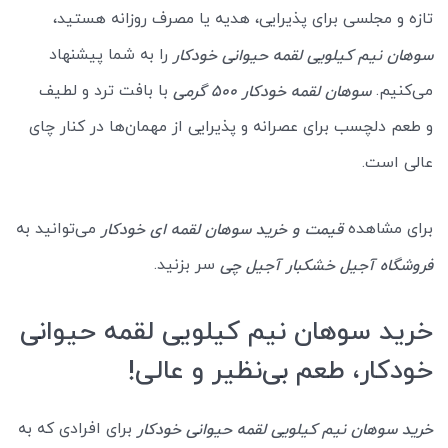
تازه و مجلسی برای پذیرایی، هدیه یا مصرف روزانه هستید،
را به شما پیشنهاد
سوهان نیم کیلویی لقمه حیوانی خودکار
می‌کنیم.
با بافت ترد و لطیف
سوهان لقمه خودکار 500 گرمی
و طعم دلچسب برای عصرانه و پذیرایی از مهمان‌ها در کنار چای
عالی است.
برای مشاهده
می‌توانید به
قیمت و خرید سوهان لقمه ای خودکار
سر بزنید.
فروشگاه آجیل خشکبار آجیل چی
خرید سوهان نیم کیلویی لقمه حیوانی
خودکار، طعم بی‌نظیر و عالی!
برای افرادی که به
خرید سوهان نیم کیلویی لقمه حیوانی خودکار