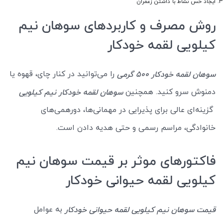
ایجاد حس نشاط با داشتن زعفران
روش مصرف و کاربردهای سوهان نیم
کیلویی لقمه خودکار
را می‌توانید در کنار چای، قهوه یا
سوهان لقمه خودکار 500 گرمی
دمنوش سرو کنید. همچنین
سوهان لقمه خودکار نیم کیلویی
گزینه‌ای عالی برای پذیرایی در مهمانی‌ها، دورهمی‌های
خانوادگی، مراسم‌ رسمی و حتی هدیه دادن است.
فاکتورهای موثر بر قیمت سوهان نیم
کیلویی لقمه حیوانی خودکار
به عوامل
قیمت سوهان نیم کیلویی لقمه حیوانی خودکار