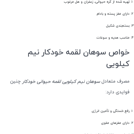
تهیه شده از کره حیوانی، زعفران و هل مرغوب
دارای مغز پسته و بادام
بسته‌بندی شکیل
مناسب هدیه و سوغات
خواص سوهان لقمه خودکار نیم
کیلویی
مصرف متعادل
چنین
سوهان نیم کیلویی لقمه حیوانی خودکار
فوایدی دارد:
رفع خستگی و تأمین انرژی
دارای مغزهای مقوی