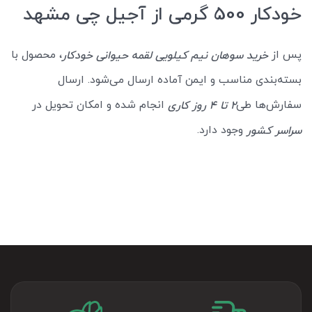
خودکار 500 گرمی از آجیل چی مشهد
پس از
، محصول با
خرید سوهان نیم کیلویی لقمه حیوانی خودکار
بسته‌بندی مناسب و ایمن آماده ارسال می‌شود. ارسال
سفارش‌ها طی
انجام شده و امکان تحویل در
2 تا 4 روز کاری
وجود دارد.
سراسر کشور