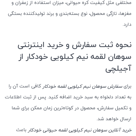
مختلفی مثل کیفیت کره حیوانی، میزان استفاده از زعفران و
مغزها، تازگی محصول، نوع بسته‌بندی و برند تولیدکننده بستگی
دارد.
نحوه ثبت سفارش و خرید اینترنتی
سوهان لقمه نیم کیلویی خودکار از
آجیلچی
برای
کافی است آن را
سفارش سوهان نیم کیلویی لقمه خودکار
به تعداد دلخواه به سبد خرید اضافه کنید. پس از ثبت اطلاعات
و تکمیل سفارش، محصول در کوتاه‌ترین زمان ممکن برای شما
ارسال خواهد شد.
باعث
خرید آنلاین سوهان نیم کیلویی لقمه حیوانی خودکار