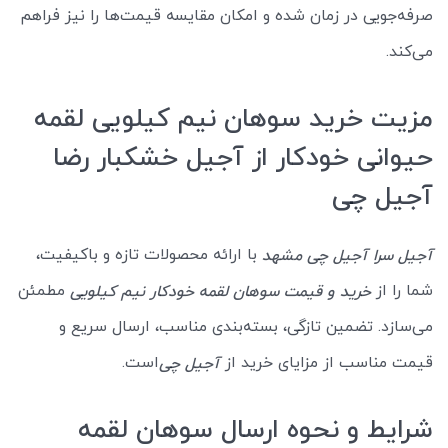
صرفه‌جویی در زمان شده و امکان مقایسه قیمت‌ها را نیز فراهم
می‌کند.
مزیت خرید سوهان نیم کیلویی لقمه
حیوانی خودکار از آجیل خشکبار رضا
آجیل چی
با ارائه محصولات تازه و باکیفیت،
آجیل سرا آجیل چی مشهد
شما را از
مطمئن
خرید و قیمت سوهان لقمه خودکار نیم کیلویی
می‌سازد. تضمین تازگی، بسته‌بندی مناسب، ارسال سریع و
قیمت مناسب از مزایای خرید از
است.
آجیل چی
شرایط و نحوه ارسال سوهان لقمه