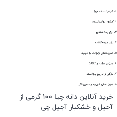
کیفیت دانه چیا
کشور تولیدکننده
نوع بسته‌بندی
برند عرضه‌کننده
هزینه‌های واردات یا تولید
میزان عرضه و تقاضا
تازگی و تاریخ برداشت
هزینه‌های توزیع و حمل‌ونقل
خرید آنلاین دانه چیا 100 گرمی از
آجیل و خشکبار آجیل چی