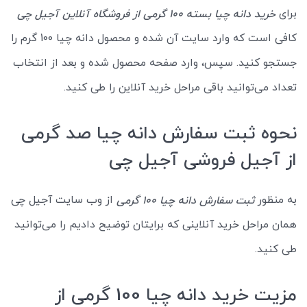
برای
خرید دانه چیا بسته 100 گرمی از فروشگاه آنلاین آجیل چی
کافی است که وارد سایت آن شده و محصول دانه چیا 100 گرم را
جستجو کنید. سپس، وارد صفحه محصول شده و بعد از انتخاب
تعداد می‌توانید باقی مراحل خرید آنلاین را طی کنید.
نحوه ثبت سفارش دانه چیا صد گرمی
از آجیل فروشی آجیل چی
به منظور
از وب سایت آجیل چی
ثبت سفارش دانه چیا 100 گرمی
همان مراحل خرید آنلاینی که برایتان توضیح دادیم را می‌توانید
طی کنید.
مزیت خرید دانه چیا 100 گرمی از