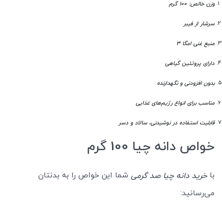
وزن خالص: ۱۰۰ گرم
سرشار از فیبر
منبع غنی امگا ۳
دارای پروتئین گیاهی
بدون افزودنی و نگهدارنده
مناسب برای انواع رژیم‌های غذایی
قابلیت استفاده در نوشیدنی، سالاد و دسر
خواص دانه چیا 100 گرم
با
شما این خواص را به بدنتان
خرید دانه چیا صد گرمی
می‌رسانید: