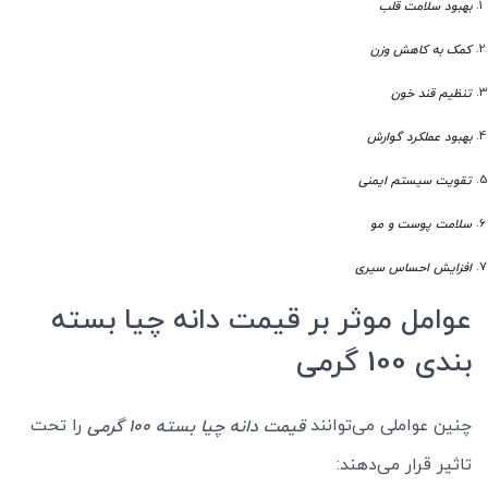
بهبود سلامت قلب
کمک به کاهش وزن
تنظیم قند خون
بهبود عملکرد گوارش
تقویت سیستم ایمنی
سلامت پوست و مو
افزایش احساس سیری
عوامل موثر بر قیمت دانه چیا بسته
بندی 100 گرمی
چنین عواملی می‌توانند
را تحت
قیمت دانه چیا بسته 100 گرمی
تاثیر قرار می‌دهند: