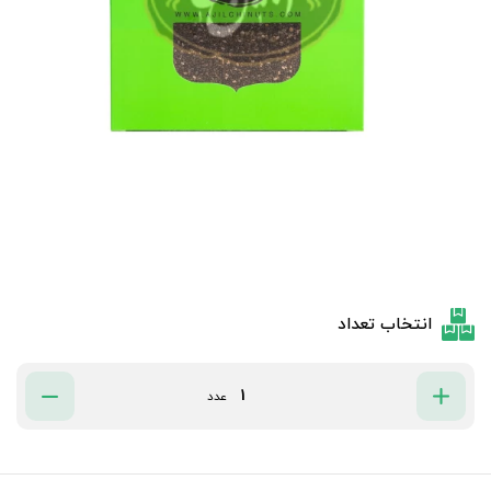
انتخاب تعداد
عدد