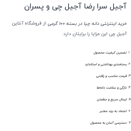
آجیل سرا رضا آجیل چی و پسران
از فروشگاه آنلاین
خرید اینترنتی دانه چیا در بسته 100 گرمی
آجیل چی این مزایا را برایتان دارد:
تضمین کیفیت محصول
بسته‌بندی بهداشتی و استاندارد
قیمت مناسب و رقابتی
تازگی و سلامت دانه‌ها
ارسال سریع و مطمئن
اعتماد به برند معتبر
دسترسی آسان به محصول