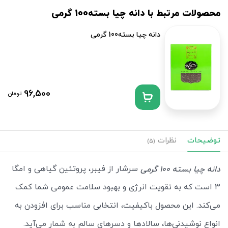
محصولات مرتبط با دانه چیا بسته100 گرمی
دانه چیا بسته100 گرمی
96,500
تومان
توضیحات
نظرات
(5)
سرشار از فیبر، پروتئین گیاهی و امگا
دانه چیا بسته 100 گرمی
۳ است که به تقویت انرژی و بهبود سلامت عمومی شما کمک
می‌کند. این محصول باکیفیت، انتخابی مناسب برای افزودن به
انواع نوشیدنی‌ها، سالادها و دسرهای سالم به شمار می‌آید.