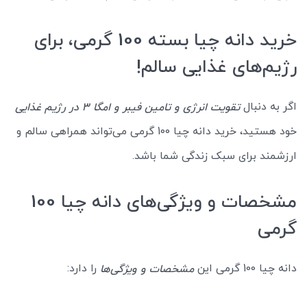
خرید دانه چیا بسته 100 گرمی، برای
رژیم‌های غذایی سالم!
اگر به دنبال
تقویت انرژی و تامین فیبر و امگا ۳ در رژیم غذایی
خود هستید، خرید دانه چیا 100 گرمی می‌تواند همراهی سالم و
ارزشمند برای سبک زندگی شما باشد.
مشخصات و ویژگی‌های دانه چیا 100
گرمی
دانه چیا 100 گرمی این
را دارد:
مشخصات و ویژگی‌ها