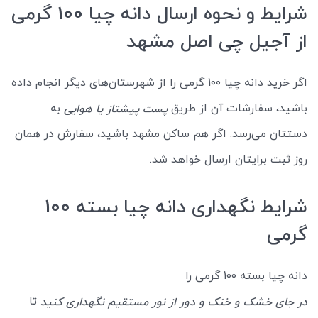
شرایط و نحوه ارسال دانه چیا 100 گرمی
از آجیل چی اصل مشهد
اگر خرید دانه چیا 100 گرمی را از شهرستان‌های دیگر انجام داده
باشید، سفارشات آن از طریق
به
پست پیشتاز یا هوایی
دستتان می‌رسد. اگر هم ساکن مشهد باشید، سفارش در همان
روز ثبت برایتان ارسال خواهد شد.
شرایط نگهداری دانه چیا بسته 100
گرمی
دانه چیا بسته 100 گرمی را
تا
در جای خشک و خنک و دور از نور مستقیم نگهداری کنید