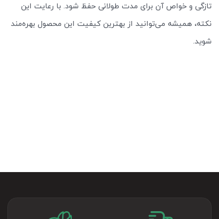
تازگی و خواص آن برای مدت طولانی حفظ شود. با رعایت این
نکته، همیشه می‌توانید از بهترین کیفیت این محصول بهره‌مند
شوید.