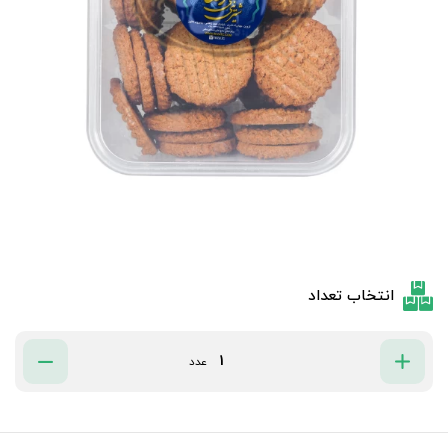
انتخاب تعداد
عدد