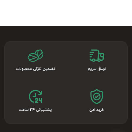
ارسال سریع
تضمین تازگی محصولات
خرید امن
پشتیبانی ۲۴ ساعت