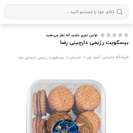
دسته بندی ها
اولین نفری باشید که نظر می‌دهید.
بیسکویت رژیمی دارچینی رضا
آجیل
میوه خشک
زعفران
خشکبار
فروشگاه اینترنتی آجیل چی
شیرینی
بیسکویت رژیمی دارچینی رضا