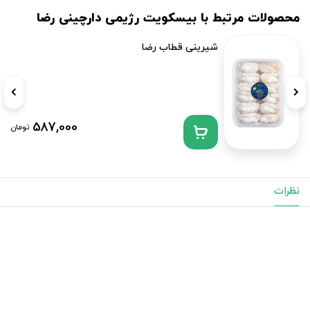
محصولات مرتبط با بیسکویت رژیمی دارچینی رضا
شیرینی قطاب رضا
587,000
تومان
نظرات