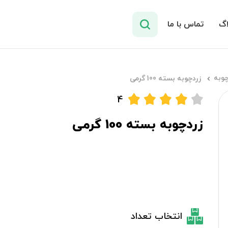
اگ
تماس با ما
چوبه
زردچوبه بسته 100 گرمی
4
زردچوبه بسته 100 گرمی
انتخاب تعداد