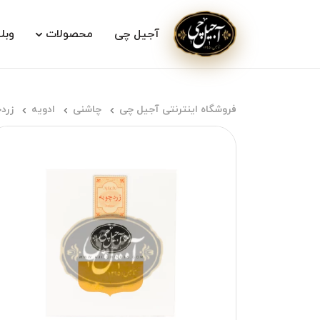
آجیل چی
محصولات
وبل
فروشگاه اینترنتی آجیل چی
چاشنی
ادویه
زرد