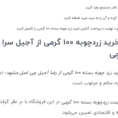
کادر جستجو وارد کنید.
رده و آن را به سبد خرید اضافه کنید.
 با پرداخت آنلاین خرید زرد چوبه بسته 100 گرمی را تکمیل کنید.
مزیت خرید زردچوبه 100 گرمی از آجیل س
چی
، د
ه بسته 100 گرمی از رضا آجیل چی اصل مشهد
ه، سالم و مرغوب است.
در این فروشگاه با در نظر گرف
ت زردچوبه بسته 100 گرمی
نه و اقتصادی تعیین می‌شود.