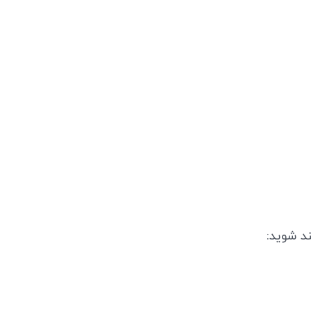
ند شوید: