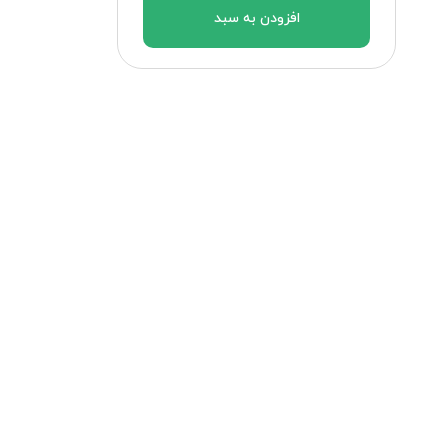
افزودن به سبد