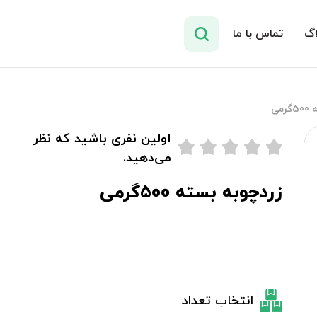
اگ
تماس با ما
می
اولین نفری باشید که نظر
می‌دهید.
زردچوبه بسته 500گرمی
انتخاب تعداد