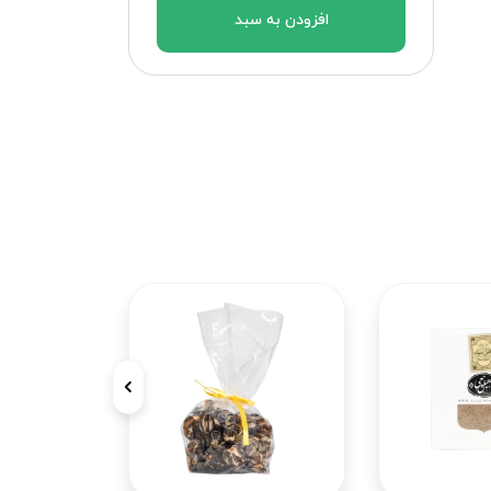
افزودن به سبد