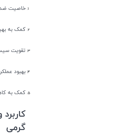
خاصیت ضدا
کمک به بهب
تقویت سیست
بهبود عملکر
کمک به کا
گرمی