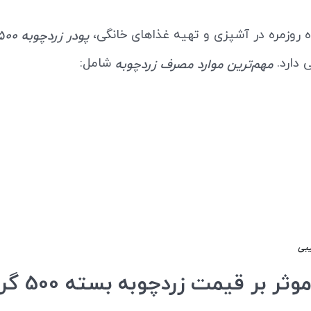
ه روزمره در آشپزی و تهیه غذاهای خانگی،
پودر زردچوبه 500 گرمی
دارد.
شامل:
مهم‌ترین موارد مصرف زردچوبه
بی
ثر بر قیمت زردچوبه بسته 500 گرمی