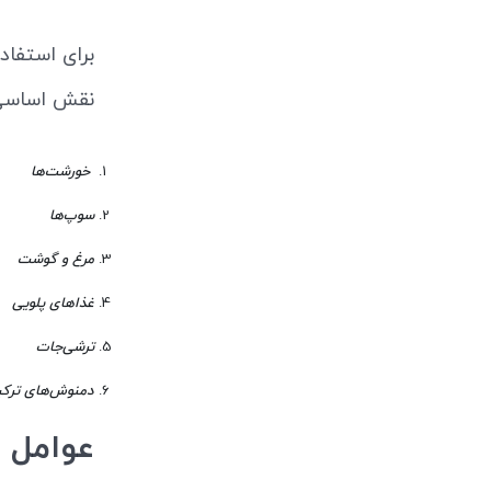
برای استفاد
نقش اساسی 
خورشت‌ها
سوپ‌ها
مرغ و گوشت
غذاهای پلویی
ترشی‌جات
دمنوش‌های ترکی
عوامل مو