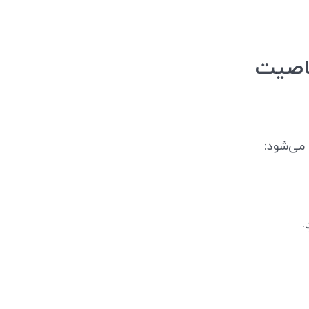
‌ی پرخاصیت
ا می‌شود:
.