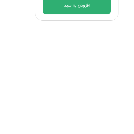
افزودن به سبد