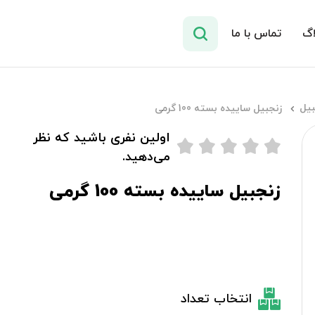
اگ
تماس با ما
بیل
زنجبیل ساییده بسته 100 گرمی
اولین نفری باشید که نظر
می‌دهید.
زنجبیل ساییده بسته 100 گرمی
انتخاب تعداد