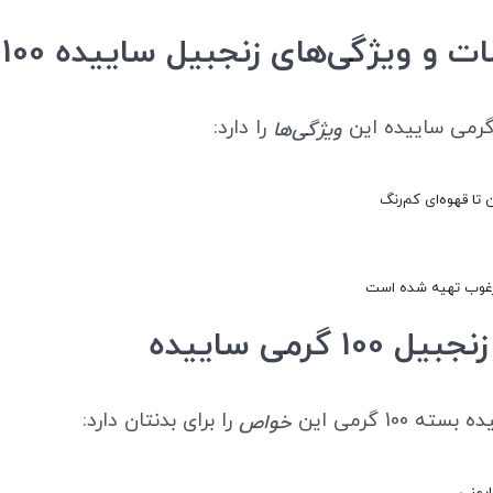
 ویژگی‌های زنجبیل ساییده 100 گرمی
را دارد:
ویژگی‌ها
تا قهوه‌ای کم‌رنگ
مرغوب تهیه شده است
10 گرمی ساییده
ه 100 گرمی این
را برای بدنتان دارد:
خواص