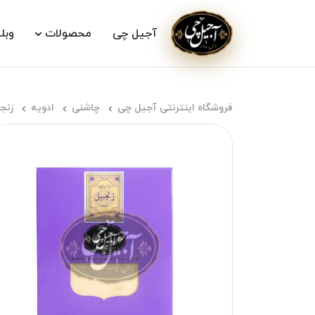
آجیل چی
محصولات
وبل
فروشگاه اینترنتی آجیل چی
چاشنی
ادویه
زنج