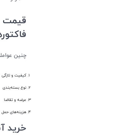
فاکتوره
چنین عواملی قیمت زنجب
کیفیت و تازگی ز
نوع بسته‌بندی
عرضه و تقاضا
هزینه‌های حمل و