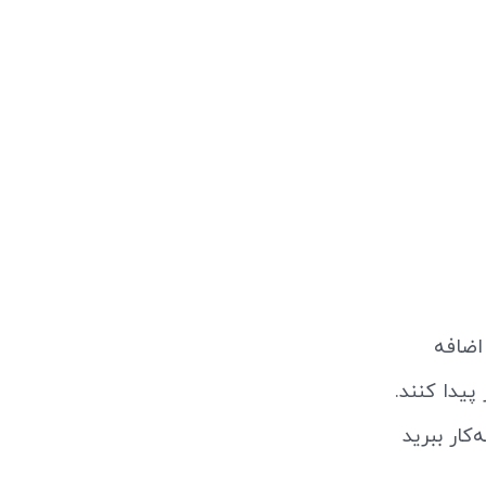
ایتان اضافه
یدا کنند.
کار ببرید