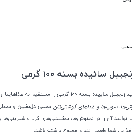
یمنی
ضلانی
جبیل سائیده بسته 100 گرمی
شما می‌توانید زنجبیل ساییده بسته 100 گرمی را مستقیم به غذاه
طعمی دل‌نشین و معطر پ
‌ها، سوپ‌ها و غذاهای گوشتی‌تان
‌توانید آن را در دمنوش‌ها، نوشیدنی‌های گرم و شیرینی‌ها به‌
غذایی شما طعمی تند و مطبوع داشته باشد.