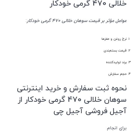
خلالی 470 گرمی خودکار
:
عوامل مؤثر بر قیمت سوهان خلالی 470 گرمی خودکار
نرخ روغن و مغزها
قیمت بسته‌بندی
برند تولیدکننده
حجم سفارش
نحوه ثبت سفارش و خرید اینترنتی
سوهان خلالی 470 گرمی خودکار از
آجیل فروشی آجیل چی
برای انجام