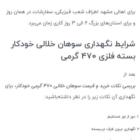
برای اهالی مشهد اطراف شعب فیزیکی، سفارشات در همان روز
و برای استان‌های بزرگ 2 الی 3 روز کاری زمان می‌برد.
شرایط نگهداری سوهان خلالی خودکار
بسته فلزی 470 گرمی
بعد از
، برای
بررسی نکات خرید و قیمت سوهان خلالی 470 گرمی خودکار
نگهداری آن نکات زیر را در نظر داشته‌باشید:
دور از نور مستقیم
نگهداری درون ظرف درب‌بسته