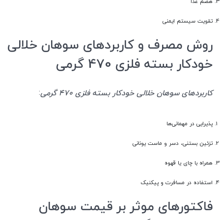
هضم غذا
تقویت سیستم ایمنی
روش مصرف و کاربردهای سوهان خلالی
خودکار بسته فلزی 470 گرمی
:
کاربردهای سوهان خلالی خودکار بسته فلزی 470 گرمی
پذیرایی در مهمانی‌ها
تزئین بستنی، دسر و ماست یونانی
همراه با چای یا قهوه
استفاده در مسافرت و پیکنیک
فاکتورهای موثر بر قیمت سوهان