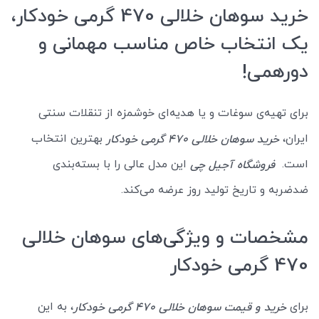
خرید سوهان خلالی 470 گرمی خودکار،
یک انتخاب خاص مناسب مهمانی و
دورهمی!
برای تهیه‌ی سوغات و یا هدیه‌ای خوشمزه از تنقلات سنتی
ایران،
بهترین انتخاب
خرید سوهان خلالی 470 گرمی خودکار
است.
این مدل عالی را با بسته‌بندی
فروشگاه آجیل چی
ضدضربه و تاریخ تولید روز عرضه می‌کند.
مشخصات و ویژگی‌های سوهان خلالی
470 گرمی خودکار
برای
، به این
خرید و قیمت سوهان خلالی 470 گرمی خودکار