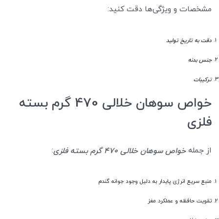
مشخصات و ویژگی‌ها دقت کنید:
دقت به تاریخ تولید
جنس بدنه
ترکیبات
خواص سوهان خلالی 470 گرم بسته
فلزی
از جمله
:
خواص سوهان خلالی 470 گرم بسته فلزی
منبع سریع انرژی پایدار به دلیل وجود جوانه گندم
تقویت حافظه و عملکرد مغز