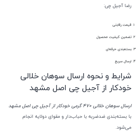
رضا آجیل چی:
قیمت رقابتی
تضمین کیفیت محصول
بسته‌بندی حرفه‌ای
ارسال سریع
شرایط و نحوه ارسال سوهان خلالی
خودکار از آجیل چی اصل مشهد
ارسال سوهان خلالی 470 گرمی خودکار از آجیل چی اصل مشهد
با بسته‌بندی ضدضربه با حباب‌دار و مقوای دولایه انجام
می‌شود.