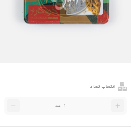
انتخاب تعداد
عدد