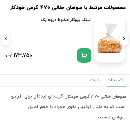
محصولات مرتبط با سوهان خلالی 470 گرمی خودکار
اسنک بیوگلز مخلوط درجه یک
173,750
تومان
توضیحات
نظرات
، گزینه‌ای ایده‌آل برای افرادی
سوهان خلالی 470 گرمی خودکار
است که به دنبال ترکیبی مقوی همراه با طعم اصیل
سوهان هستند.