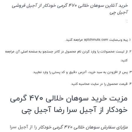
خرید آنلاین سوهان خلالی 470 گرمی خودکار از آجیل فروشی
آجیل چی
:
پبه وب‌سایت ajilchinuts.com مراجعه کنید.
از لیست محصولات یا وارد کردن نام محصول در کادر جستجو به صفحه اصلی آن مراجعه
کنید.
پس از افزودن به سبد خرید، آدرس دقیق و کد پستی را وارد نمایید.
قیمت محصول را در سایت محاسبه کنید.
مزیت خرید سوهان خلالی 470 گرمی
خودکار از آجیل سرا رضا آجیل چی
را از آجیل سرا
مزایای سفارش سوهان خلالی 470 گرمی خودکار