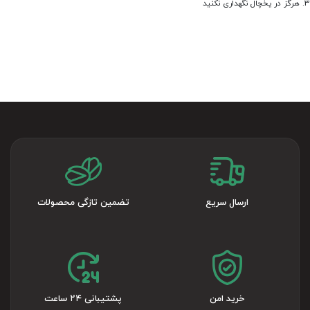
هرگز در یخچال نگهداری نکنید
ارسال سریع
تضمین تازگی محصولات
خرید امن
پشتیبانی ۲۴ ساعت