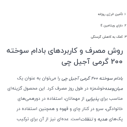
تأمین انرژی روزانه
دارای ویتامین E
کمک به کاهش گرسنگی
روش مصرف و کاربردهای بادام سوخته
200 گرمی آجیل چی
را می‌توان به عنوان یک
بادام سوخته 200 گرمی آجیل چی
خوشمزه در طول روز مصرف کرد. این محصول گزینه‌ای
میان‌وعده
مناسب برای
از مهمانان، استفاده در دورهمی‌های
پذیرایی
خانوادگی، سرو در کنار چای و قهوه و همچنین استفاده در
پک‌های
و
است. عده‌ای نیز از آن برای ترکیب
هدیه
تنقلات