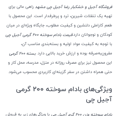
راهی عالی برای
فروشگاه آجیل و خشکبار رضا آجیل چی مشهد
تهیه یک تنقلات شیرین، ترد و پرطرفدار است. این محصول با
طعم کاراملی دلنشین و کیفیت مطلوب، جایگاه ویژه‌ای در میان
کودکان و نوجوانان دارد.
قیمت بادام سوخته 200 گرمی آجیل چی
با توجه به کیفیت مواد اولیه و بسته‌بندی مناسب آن،
مقرون‌به‌صرفه بوده و ارزش خرید بالایی دارد.
بسته 200 گرمی
این محصول نیز برای مصرف روزانه در منزل، مدرسه، محل کار و
حتی همراه داشتن در سفر گزینه‌ای کاربردی محسوب می‌شود.
ویژگی‌های بادام سوخته 200 گرمی
آجیل چی
با ویژگی‌های زیر به فروش
بادام سوخته وزن 200 گرم آجیل چی