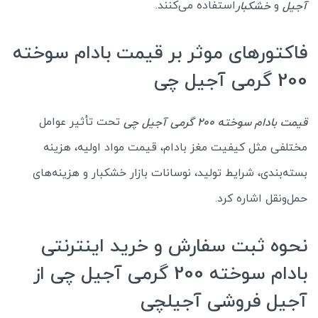
و
استفاده می‌کنند.
آجیل
خشکبار
فاکتورهای موثر بر قیمت بادام سوخته
200 گرمی آجیل چی
تحت تأثیر عوامل
قیمت بادام سوخته 200 گرمی آجیل چی
مختلفی مثل کیفیت مغز بادام، قیمت مواد اولیه، هزینه
بسته‌بندی، شرایط تولید، نوسانات بازار خشکبار و هزینه‌های
حمل‌ونقل اشاره کرد.
نحوه ثبت سفارش و خرید اینترنتی
بادام سوخته 200 گرمی آجیل چی از
آجیل فروشی آجیلچی