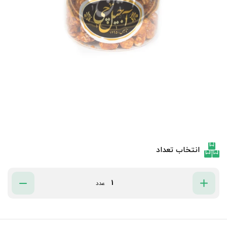
انتخاب تعداد
عدد