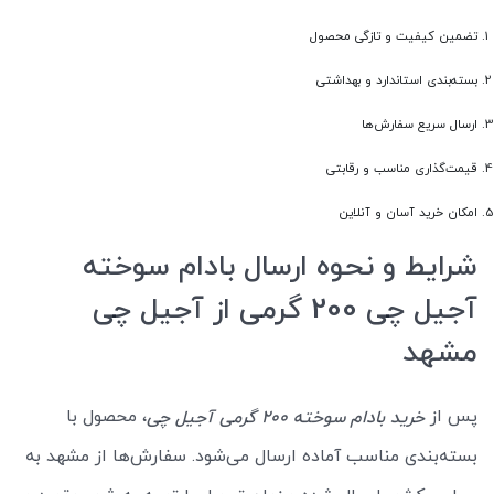
تضمین کیفیت و تازگی محصول
بسته‌بندی استاندارد و بهداشتی
ارسال سریع سفارش‌ها
قیمت‌گذاری مناسب و رقابتی
امکان خرید آسان و آنلاین
شرایط و نحوه ارسال بادام سوخته
آجیل چی 200 گرمی از آجیل چی
مشهد
پس از
، محصول با
خرید بادام سوخته 200 گرمی آجیل چی
بسته‌بندی مناسب آماده ارسال می‌شود. سفارش‌ها از مشهد به