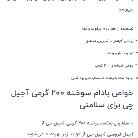
می‌رسد:
تهیه‌شده از مغز بادام مرغوب و تازه
روکش کاراملی با شیرینی متعادل
ترد و خوش‌خوراک
قوطی شیشه‌ای 200 گرمی
تولید شده با رعایت استانداردهای بهداشتی
خواص بادام سوخته 200 گرمی آجیل
چی برای سلامتی
با
از
سفارش بادام سوخته 200 گرمی آجیل چی
از فواید زیر بهره‌مند می‌شوید:
آجیل فروشی آجیل چی