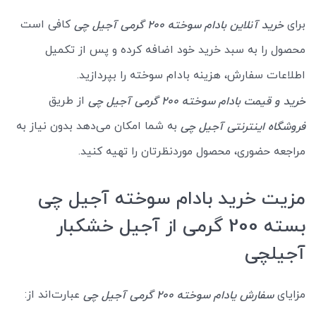
برای
کافی است
خرید آنلاین بادام سوخته 200 گرمی آجیل چی
محصول را به سبد خرید خود اضافه کرده و پس از تکمیل
اطلاعات سفارش، هزینه بادام سوخته را بپردازید.
از طریق
خرید و قیمت بادام سوخته 200 گرمی آجیل چی
به شما امکان می‌دهد بدون نیاز به
فروشگاه اینترنتی آجیل چی
مراجعه حضوری، محصول موردنظرتان را تهیه کنید.
مزیت خرید بادام سوخته آجیل چی
بسته 200 گرمی از آجیل خشکبار
آجیلچی
مزایای
عبارت‌اند از:
سفارش یادام سوخته 200 گرمی آجیل چی