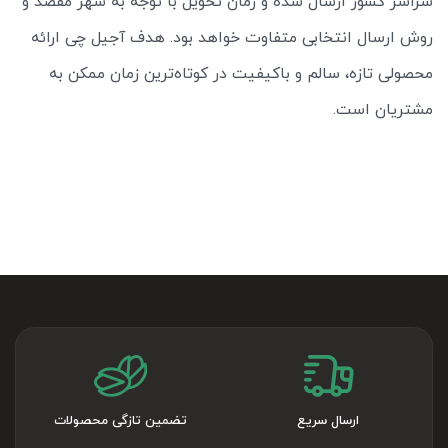
سراسر کشور ارسال شده و زمان تحویل با توجه به شهر مقصد و
روش ارسال انتخابی متفاوت خواهد بود. هدف آجیل چی ارائه
محصولی تازه، سالم و باکیفیت در کوتاه‌ترین زمان ممکن به
مشتریان است.
ارسال سریع
تضمین تازگی محصولات