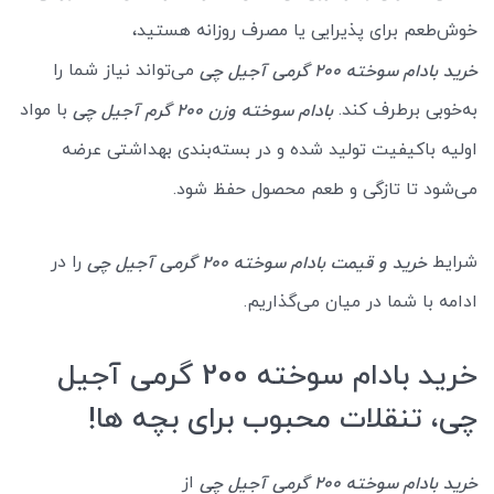
خوش‌طعم برای پذیرایی یا مصرف روزانه هستید،
می‌تواند نیاز شما را
خرید بادام سوخته 200 گرمی آجیل چی
به‌خوبی برطرف کند.
با مواد
بادام سوخته وزن 200 گرم آجیل چی
اولیه باکیفیت تولید شده و در بسته‌بندی بهداشتی عرضه
می‌شود تا تازگی و طعم محصول حفظ شود.
شرایط
را در
خرید و قیمت بادام سوخته 200 گرمی آجیل چی
ادامه با شما در میان می‌گذاریم.
خرید بادام سوخته 200 گرمی آجیل
چی، تنقلات محبوب برای بچه ها!
از
خرید بادام سوخته 200 گرمی آجیل چی