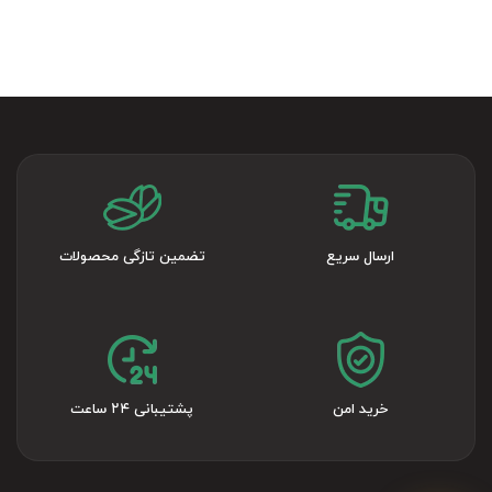
ارسال سریع
تضمین تازگی محصولات
خرید امن
پشتیبانی ۲۴ ساعت