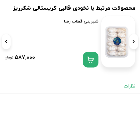
محصولات مرتبط با نخودی قالبی کریستالی شکرریز
شیرینی قطاب رضا
587,000
تومان
نظرات