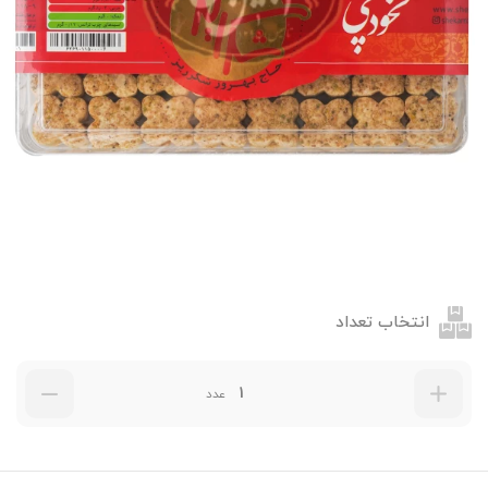
انتخاب تعداد
عدد