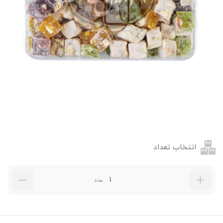
انتخاب تعداد
عدد