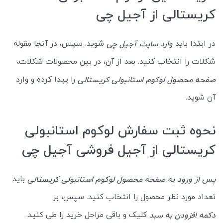
کریستالی از آجیل چی
در ابتدا باید
شوید. سپس، در آنجا مقوله
وارد سایت آجیل چی
شکلات را انتخاب کنید. بعد از آن، در بین محصولات شکلات،
را پیدا کرده و وارد
صفحه محصول لوکوم استانبولی کریستالی
آن شوید.
نحوه ثبت سفارش لوکوم استانبولی
کریستالی از آجیل فروشی آجیل چی
باید
پس از ورود به صفحه محصول لوکوم استانبولی کریستالی
تعداد مورد نظر محصول را انتخاب کنید. سپس، بر
کلیک و باقی مراحل خرید را طی کنید.
دکمه افزودن به سبد