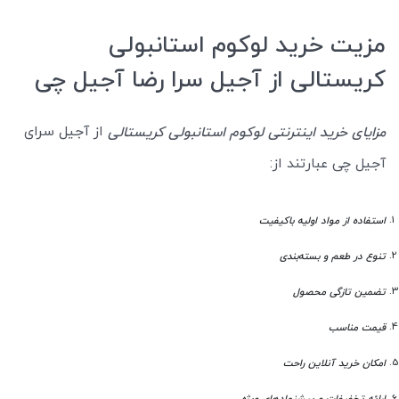
مزیت خرید لوکوم استانبولی
کریستالی از آجیل سرا رضا آجیل چی
از آجیل سرای
مزایای خرید اینترنتی لوکوم استانبولی کریستالی
آجیل چی عبارتند از:
استفاده از مواد اولیه باکیفیت
تنوع در طعم و بسته‌بندی
تضمین تازگی محصول
قیمت مناسب
امکان خرید آنلاین راحت