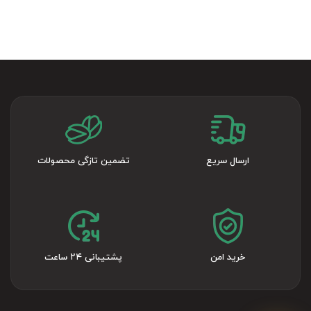
ارسال سریع
تضمین تازگی محصولات
خرید امن
پشتیبانی ۲۴ ساعت