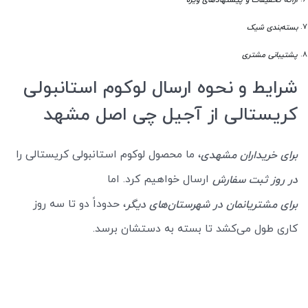
ارائه تخفیفات و پیشنهادهای ویژه
بسته‌بندی شیک
پشتیبانی مشتری
شرایط و نحوه ارسال لوکوم استانبولی
کریستالی از آجیل چی اصل مشهد
، ما محصول لوکوم استانبولی کریستالی را
برای خریداران مشهدی
ارسال خواهیم کرد. اما
در روز ثبت سفارش
، حدوداً دو تا سه روز
برای مشتریانمان در شهرستان‌های دیگر
کاری طول می‌کشد تا بسته به دستشان برسد.