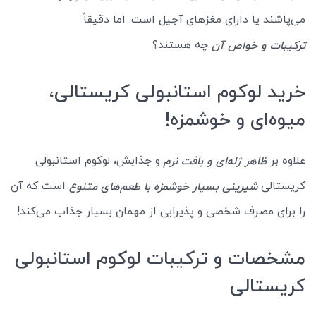
می‌پاشند یا دارای مغزهای آجیل است. اما دقیقاً
چه هستند؟
ترکیبات و خواص آن
خرید لوکوم استانبولی کریستالی،
میوه‌ای و خوشمزه!
علاوه بر
و جذابش، لوکوم استانبولی
ظاهر ژله‌ای و بافت نرم
کریستالی
است که آن
شیرینی بسیار خوشمزه با طعم‌های متنوع
را برای مصرف شخصی و پذیرایی از مهمان بسیار جذاب می‌کند!
مشخصات و ترکیبات لوکوم استانبولی
کریستالی