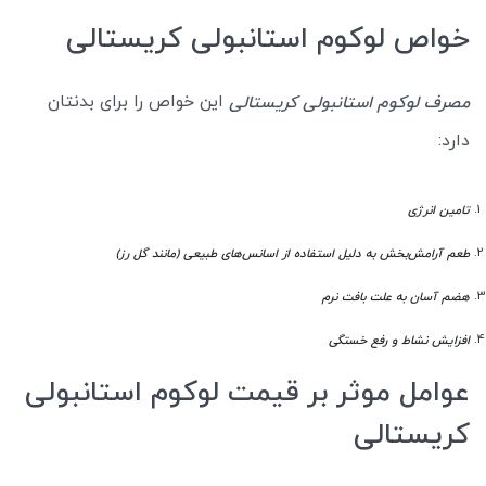
خواص لوکوم استانبولی کریستالی
این خواص را برای بدنتان
مصرف لوکوم استانبولی کریستالی
دارد:
تامین انرژی
طعم آرامش‌بخش به دلیل استفاده از اسانس‌های طبیعی (مانند گل رز)
هضم آسان به علت بافت نرم
افزایش نشاط و رفع خستگی
عوامل موثر بر قیمت لوکوم استانبولی
کریستالی