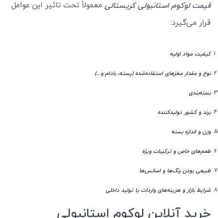
معمولاً تحت تاثیر این عوامل
قیمت لوکوم استانبولی کریستالی
قرار می‌گیرد:
کیفیت مواد اولیه
نوع و مقدار مغزهای استفاده‌شده (پسته، بادام و...)
بسته‌بندی
برند و کشور تولیدکننده
وزن و اندازه بسته
طعم‌های خاص و ترکیبات ویژه
طبیعی بودن رنگ‌ها و اسانس‌ها
شرایط بازار و هزینه‌های واردات یا تولید داخلی
خرید آنلاین لوکوم استانبولی