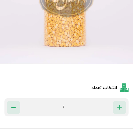
انتخاب تعداد