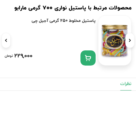
محصولات مرتبط با پاستیل نواری 700 گرمی مارابو
پاستیل مخلوط 250 گرمی آجیل چی
229,000
تومان
نظرات