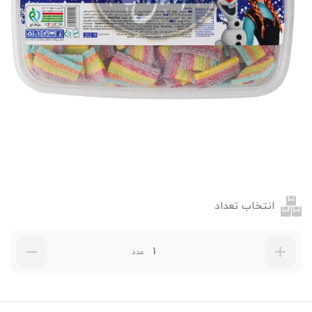
انتخاب تعداد
عدد