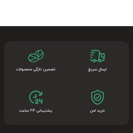
ارسال سریع
تضمین تازگی محصولات
خرید امن
پشتیبانی ۲۴ ساعت