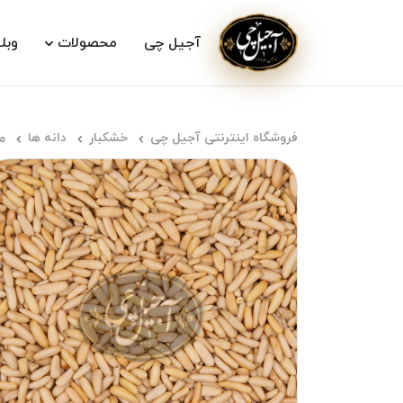
آجیل چی
محصولات
وبل
فروشگاه اینترنتی آجیل چی
خشکبار
دانه ها
م