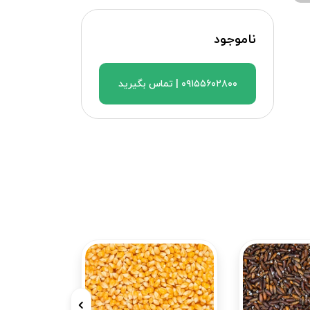
ناموجود
۰۹۱۵۵۶۰۲۸۰۰ | تماس بگیرید