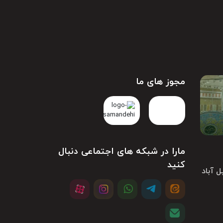
مجوز های ما
مارا در شبکه های اجتماعی دنبال
کنید
ل آباد