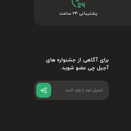
پشتیبانی ۲۴ ساعت
برای آگاهی از جشنواره های
آجیل چی عضو شوید.