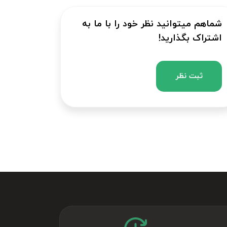
شماهم میتوانید نظر خود را با ما به
اشتراک بگذارید!
ثبت نظر