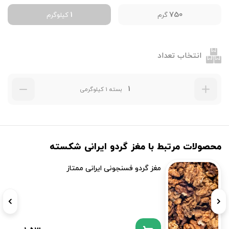
1
750
گرم
کیلوگرم
انتخاب تعداد
بسته 1 کیلوگرمی
محصولات مرتبط با مغز گردو ایرانی شکسته
مغز گردو فسنجونی ایرانی ممتاز