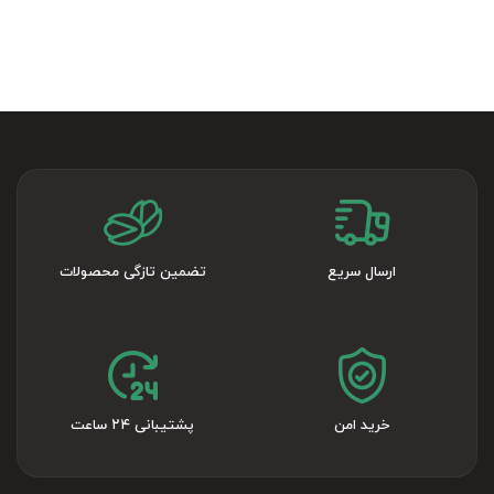
ارسال سریع
تضمین تازگی محصولات
خرید امن
پشتیبانی ۲۴ ساعت