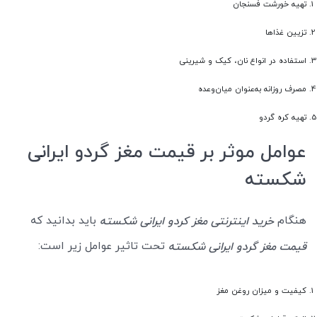
تهیه خورشت فسنجان
تزیین غذاها
استفاده در انواع نان، کیک و شیرینی
مصرف روزانه به‌عنوان میان‌وعده
تهیه کره گردو
عوامل موثر بر قیمت مغز گردو ایرانی
شکسته
هنگام
باید بدانید که
خرید اینترنتی مغز کردو ایرانی شکسته
تحت تاثیر عوامل زیر است:
قیمت مغز گردو ایرانی شکسته
کیفیت و میزان روغن مغز