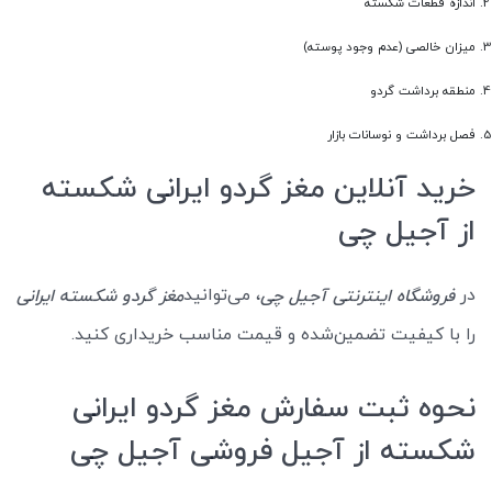
اندازه قطعات شکسته
میزان خالصی (عدم وجود پوسته)
منطقه برداشت گردو
فصل برداشت و نوسانات بازار
خرید آنلاین مغز گردو ایرانی شکسته
از آجیل چی
در
، می‌توانید
فروشگاه اینترنتی آجیل چی
مغز گردو شکسته ایرانی
را با کیفیت تضمین‌شده و قیمت مناسب خریداری کنید.
نحوه ثبت سفارش مغز گردو ایرانی
شکسته از آجیل فروشی آجیل چی