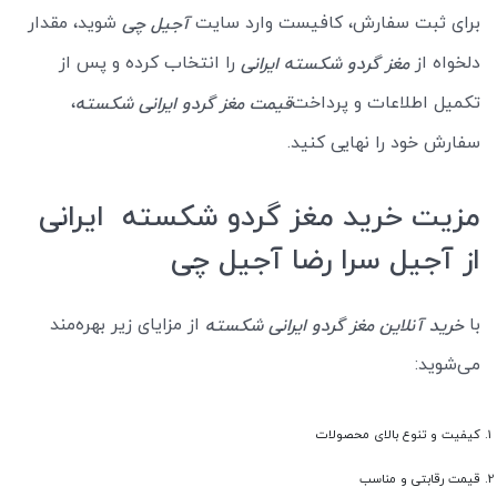
برای ثبت سفارش، کافیست وارد سایت
شوید، مقدار
آجیل چی
دلخواه از
را انتخاب کرده و پس از
مغز گردو شکسته ایرانی
تکمیل اطلاعات و پرداخت
،
قیمت مغز گردو ایرانی شکسته
سفارش خود را نهایی کنید.
مزیت خرید مغز گردو شکسته ایرانی
از آجیل سرا رضا آجیل چی
با
از مزایای زیر بهره‌مند
خرید آنلاین مغز گردو ایرانی شکسته
می‌شوید:
کیفیت و تنوع بالای محصولات
قیمت رقابتی و مناسب