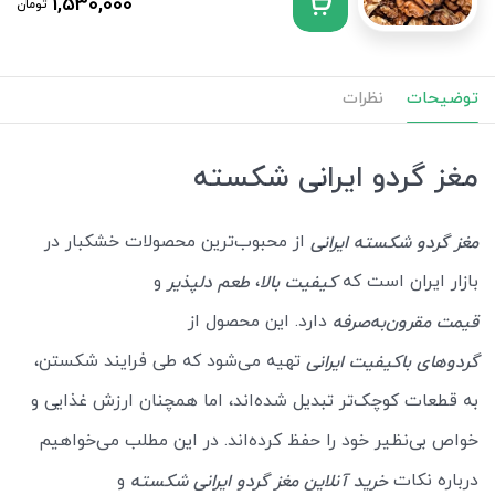
1,530,000
تومان
توضیحات
نظرات
مغز گردو ایرانی شکسته
از محبوب‌ترین محصولات خشکبار در
مغز گردو شکسته ایرانی
بازار ایران است که
،
و
کیفیت بالا
طعم دلپذیر
دارد. این محصول از
قیمت مقرون‌به‌صرفه
تهیه می‌شود که طی فرایند شکستن،
گردوهای باکیفیت ایرانی
به قطعات کوچک‌تر تبدیل شده‌اند، اما همچنان ارزش غذایی و
خواص بی‌نظیر خود را حفظ کرده‌اند. در این مطلب می‌خواهیم
درباره نکات
و
خرید آنلاین مغز گردو ایرانی شکسته