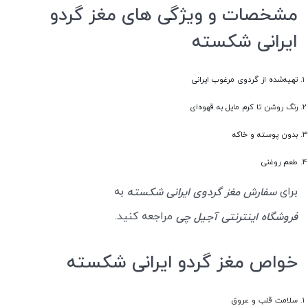
مشخصات و ویژگی های مغز گردو
ایرانی شکسته
تهیه‌شده از گردوی مرغوب ایرانی
رنگ روشن تا کرم مایل به قهوه‌ای
بدون پوسته و خاکه
طعم روغنی
برای
به
سفارش مغز گردوی ایرانی شکسته
مراجعه کنید.
فروشگاه اینترنتی آجیل چی
خواص مغز گردو ایرانی شکسته
سلامت قلب و عروق