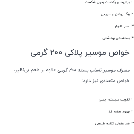
برش‌های یکدست بدون شکست
رنگ روشن و طبیعی
عطر ملایم
بسته‌بندی بهداشتی
خواص موسیر پلاکی 200 گرمی
علاوه بر طعم بی‌نظیر،
مصرف موسیر ناساب بسته 200 گرمی
خواص متعددی نیز دارد:
تقویت سیستم ایمنی
بهبود هضم غذا
ضد عفونی کننده طبیعی