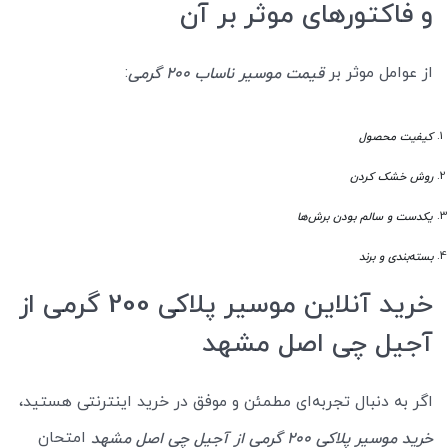
و فاکتورهای موثر بر آن
از عوامل موثر بر
:
قیمت موسیر ناساب 200 گرمی
کیفیت محصول
روش خشک کردن
یکدست و سالم بودن برش‌ها
بسته‌بندی و برند
خرید آنلاین موسیر پلاکی 200 گرمی از
آجیل چی اصل مشهد
اگر به دنبال تجربه‌ای مطمئن و موفق در خرید اینترنتی هستید،
امتحان
خرید موسیر پلاکی 200 گرمی از آجیل چی اصل مشهد