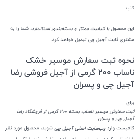
کنید.
این محصول
، شما را به
با کیفیت ممتاز و بسته‌بندی استاندارد
مشتری ثابت آجیل چی تبدیل خواهد کرد.
نحوه ثبت سفارش موسیر خشک
ناساب 200 گرمی از آجیل فروشی رضا
آجیل چی و پسران
برای
ثبت سفارش موسیر ناساب بسته 200 گرمی از فروشگاه رضا
آجیل چی و پسران
کافیست وارد
شوید، محصول مورد نظر
وب‌سایت اصلی آجیل چی