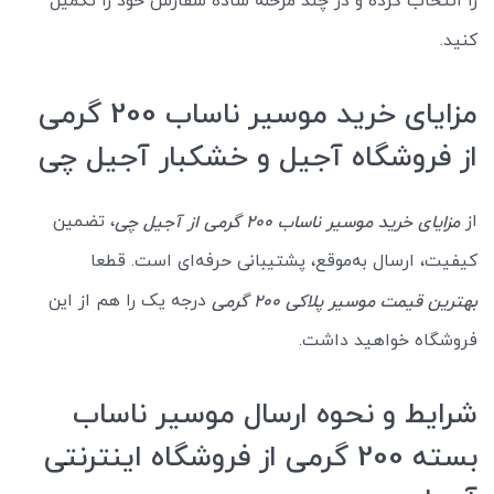
را انتخاب کرده و در چند مرحله ساده سفارش خود را تکمیل
کنید.
مزایای خرید موسیر ناساب 200 گرمی
از فروشگاه آجیل و خشکبار آجیل چی
از
، تضمین
مزایای خرید موسیر ناساب 200 گرمی از آجیل چی
کیفیت، ارسال به‌موقع، پشتیبانی حرفه‌ای است. قطعا
درجه یک را هم از این
بهترین قیمت موسیر پلاکی 200 گرمی
فروشگاه خواهید داشت.
شرایط و نحوه ارسال موسیر ناساب
بسته 200 گرمی از فروشگاه اینترنتی