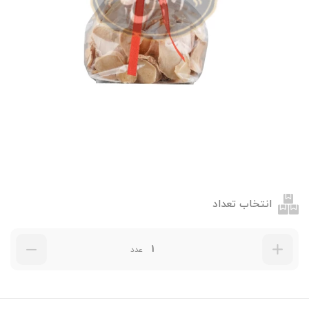
انتخاب تعداد
عدد