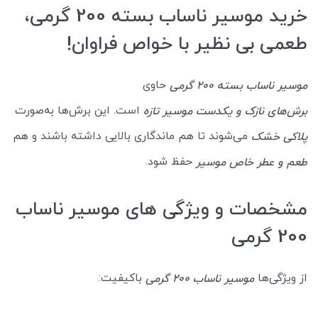
خرید موسیر ناساب بسته 200 گرمی،
طعمی بی نظیر با خواص فراوان!
حاوی
موسیر ناساب بسته 200 گرمی
است. این برش‌ها به‌صورت
برش‌های نازک و یکدست موسیر تازه
می‌شوند تا هم ماندگاری بالایی داشته باشند و هم
پلاکی خشک
حفظ شود.
طعم و عطر خاص موسیر
مشخصات و ویژگی های موسیر ناساب
200 گرمی
از ویژگی‌ها
باکیفیت:
موسیر ناساب 200 گرمی