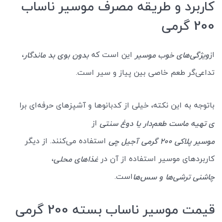
کاربرد و طریقه مصرف موسیر ناساب
200 گرمی
از
این است که
،
ویژگی‌های خوب موسیر
بدون بوی بد ماندگار
تداعی‌گر طعم خاصی بین پیاز و سیر است.
باتوجه به این نکته، خیلی از کدبانوها و آشپزهای حرفه‌ای برا
از
ی تهیه ماست طعم‌دار یا دوغ سنتی
استفاده می‌کنند. از دیگر
موسیر پلاکی 200 گرمی آجیل چی
کاربردهای موسیر استفاده از آن در
،
غذاهای محلی
است.
چاشنی ترشی‌ها و سس‌ها
قیمت موسیر ناساب بسته 200 گرمی