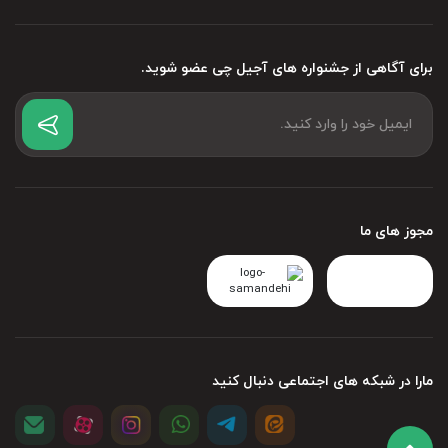
برای آگاهی از جشنواره های آجیل چی عضو شوید.
مجوز های ما
مارا در شبکه های اجتماعی دنبال کنید