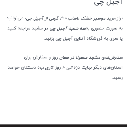
آجیل چی
برای
، می‌توانید
خرید موسیر خشک ناساب 200 گرمی از آجیل چی
به صورت حضوری به
در مشهد مراجعه کنید
سه شعبه آجیل چی
یا سری به فروشگاه آنلاین آجیل چی بزنید.
و سفارش برای
سفارش‌های مشهد معمولا در همان روز
استان‌های دیگر نهایتا در
ه دستتان خواهد
2 الی 4 روز کاری ب
رسید.