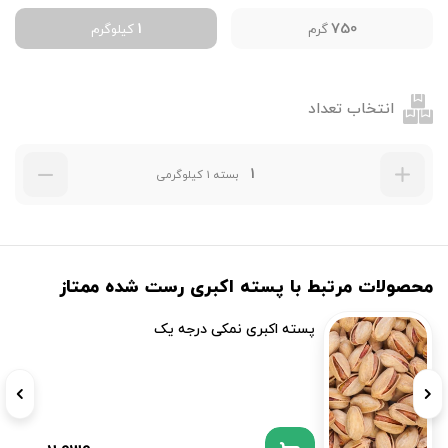
1
750
گرم
کیلوگرم
انتخاب تعداد
بسته 1 کیلوگرمی
محصولات مرتبط با پسته اکبری رست شده ممتاز
پسته اکبری نمکی درجه یک