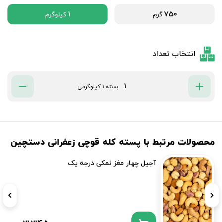
1
750
گرم
کیلوگرم
انتخاب تعداد
بسته 1 کیلوگرمی
محصولات مرتبط با پسته کله قوچی زعفرانی دستچین
آجیل چهار مغز نمکی درجه یک