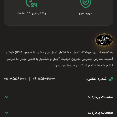
خرید امن
پشتیبانی ۲۴ ساعت
به شعبه آنلاین فروشگاه آجیل و خشکبار آجیل چی مشهد (تاسیس 1295) خوش
آمدید. سفارش اینترنتی بهترین کیفیت آجیل و خشکبار با امکان ارسال به سراسر
کشور با بسته‌بندی شیک در سریع‌ترین زمان!
05135591000
09155602800
شماره تماس:
صفحات پربازدید
صفحات پربازدید