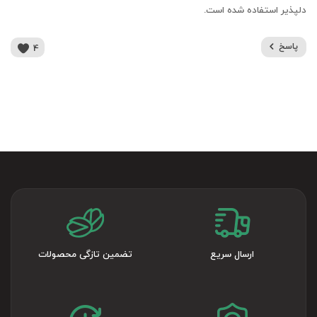
دلپذیر استفاده شده است.
پاسخ
4
ارسال سریع
تضمین تازگی محصولات