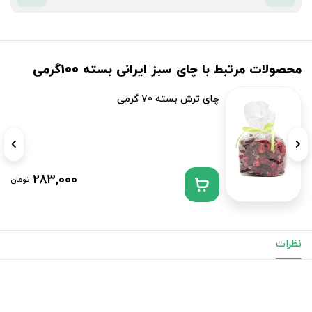
محصولات مرتبط با چای سبز ایرانی بسته 100گرمی
چای ترش بسته 70 گرمی
283,000
تومان
نظرات