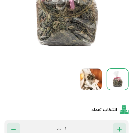
انتخاب تعداد
عدد