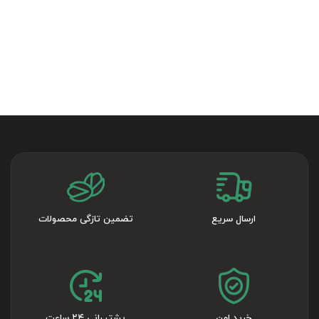
ارسال سریع
تضمین تازگی محصولات
خرید امن
پشتیبانی ۲۴ ساعت