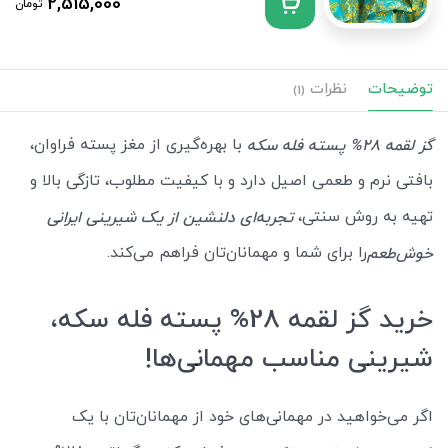
2,515,000
تومان
توضیحات
نظرات
(1)
با بهره‌گیری از مغز پسته فراوان،
گز لقمه 28% پسته فله سکه
بافتی نرم و طعمی اصیل دارد و با کیفیت مطلوب، تازگی بالا و
تهیه به روش سنتی،
تجربه‌ای دلنشین از یک شیرینی ایرانی
را برای شما و مهمانان‌تان فراهم می‌کند.
خوش‌طعم
خرید گز لقمه 28% پسته فله سکه،
شیرینی مناسب مهمانی‌ها!
اگر می‌خواهید در مهمانی‌های خود از مهمانان‌تان با یک