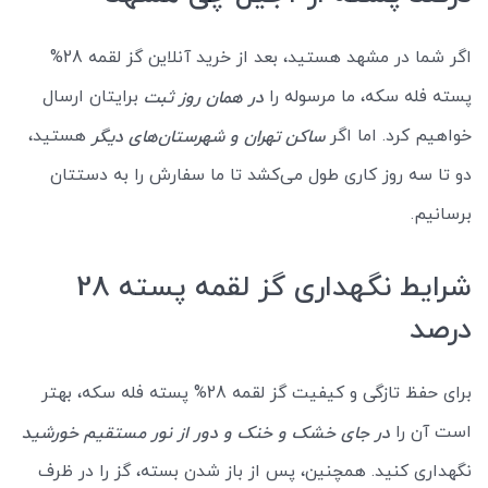
اگر شما در مشهد هستید، بعد از خرید آنلاین گز لقمه 28%
پسته فله سکه، ما مرسوله را
برایتان ارسال
در همان روز ثبت
خواهیم کرد. اما اگر
هستید،
ساکن تهران و شهرستان‌های دیگر
دو تا سه روز کاری طول می‌کشد تا ما سفارش را به دستتان
برسانیم.
شرایط نگهداری گز لقمه پسته 28
درصد
برای حفظ تازگی و کیفیت گز لقمه 28% پسته فله سکه، بهتر
است آن را
در جای خشک و خنک و دور از نور مستقیم خورشید
نگهداری کنید. همچنین، پس از باز شدن بسته، گز را در ظرف