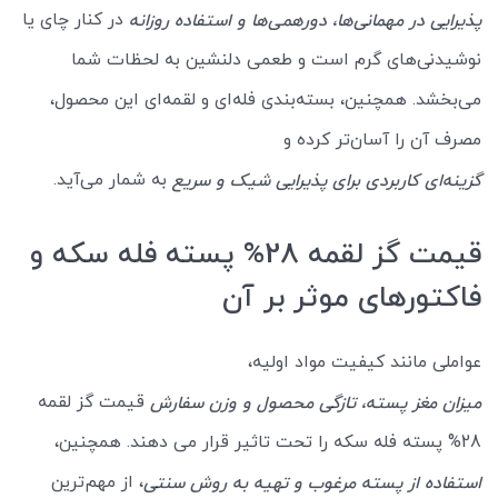
در کنار چای یا
پذیرایی در مهمانی‌ها، دورهمی‌ها و استفاده روزانه
نوشیدنی‌های گرم است و طعمی دلنشین به لحظات شما
می‌بخشد. همچنین، بسته‌بندی فله‌ای و لقمه‌ای این محصول،
مصرف آن را آسان‌تر کرده و
به شمار می‌آید.
گزینه‌ای کاربردی برای پذیرایی شیک و سریع
قیمت گز لقمه 28% پسته فله سکه و
فاکتورهای موثر بر آن
عواملی مانند کیفیت مواد اولیه،
قیمت گز لقمه
میزان مغز پسته، تازگی محصول و وزن سفارش
28% پسته فله سکه را تحت تاثیر قرار می دهند. همچنین،
، از مهم‌ترین
استفاده از پسته مرغوب و تهیه به روش سنتی