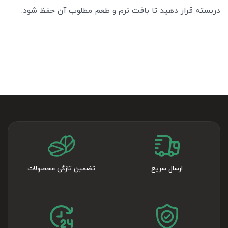
دربسته قرار دهید تا بافت نرم و طعم مطلوب آن حفظ شود.
ارسال سریع
تضمین تازگی محصولات