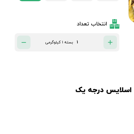
انتخاب تعداد
بسته 1 کیلوگرمی
اسلایس درجه یک