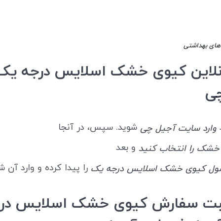
دهای بهداشتی
نلاین کیوی خشک اسلایس درجه یک 
ی
د
شوید. سپس، در آنجا
وارد سایت آجیل چی
و بعد
 خشک را انتخاب کنید
را پیدا کرده و وارد آن ش
ل کیوی خشک اسلایس درجه یک
بت سفارش کیوی خشک اسلایس در