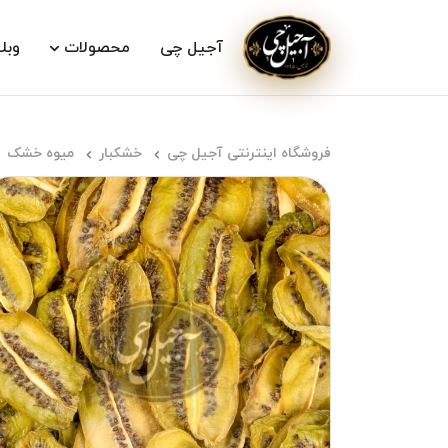
آجیل چی
محصولات
وبل
فروشگاه اینترنتی آجیل چی
خشکبار
میوه خشک