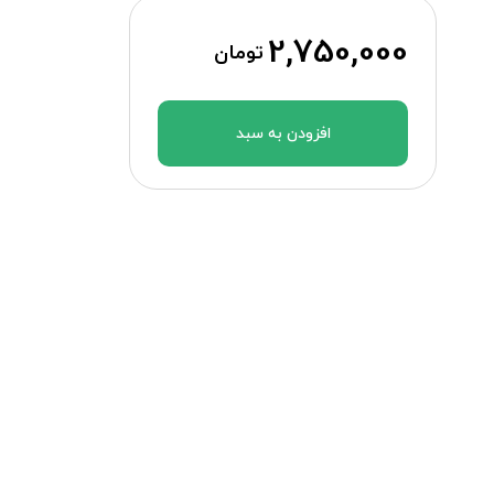
2,750,000
تومان
افزودن به سبد