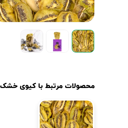
محصولات مرتبط با کیوی خشک 