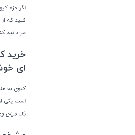
اگر مزه کیو
کنید که از
می‌دانید 
خرید ک
ای خوشم
کیوی به عن
است یکی از
یک میان وعد