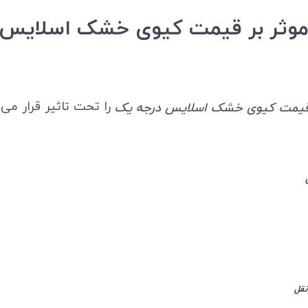
موثر بر قیمت کیوی خشک اسلایس 
را تحت تاثیر قرار می‌
یمت کیوی خشک اسلایس درجه یک
نقل