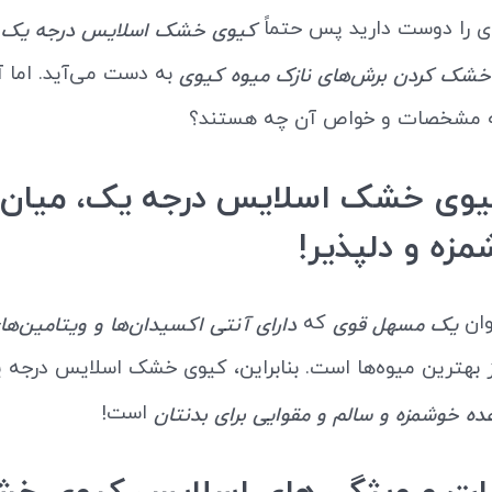
ی را دوست دارید پس حتماً
ر
کیوی خشک اسلایس درجه یک
به دست می‌آید. اما آ
خشک کردن برش‌های نازک میوه کیوی
که مشخصات و خواص آن چه هستند؟
یوی خشک اسلایس درجه یک، میان 
زه و دلپذیر!
وان
که
یک مسهل قوی
دارای آنتی اکسیدان‌ها و ویتامین‌ه
 بهترین میوه‌ها است. بنابراین، کیوی خشک اسلایس درجه 
است!
ه‌ خوشمزه و سالم و مقوایی برای بدنتان