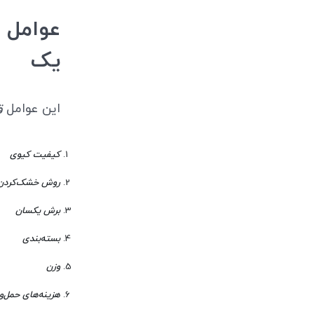
عوامل 
یک
این عوامل
ق
کیفیت کیوی
روش خشک‌کردن
برش یکسان
بسته‌بندی
وزن
هزینه‌های حمل‌و