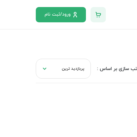
ورود/ثبت نام
ب سازی بر اساس :