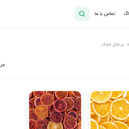
اگ
تماس با ما
پرتقال خشک
مرت