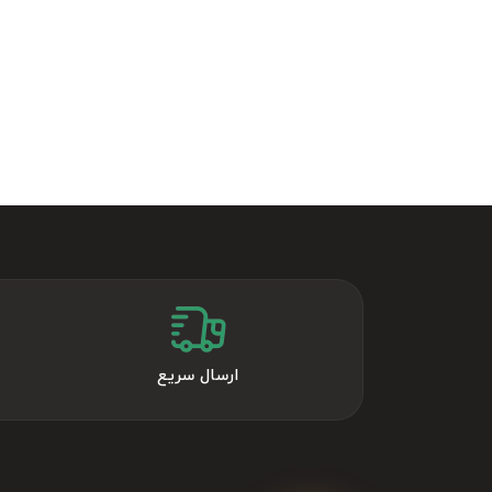
ارسال سریع