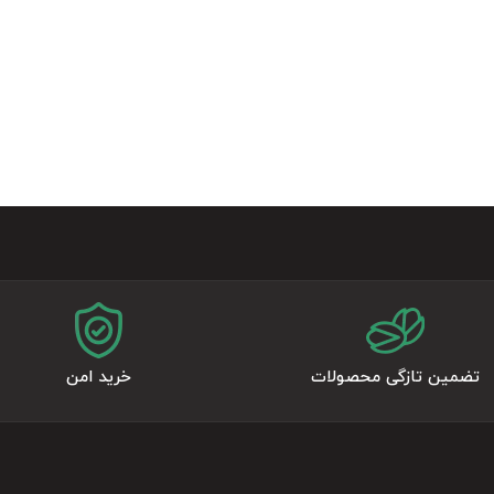
تضمین تازگی محصولات
خرید امن