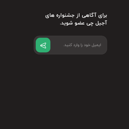
برای آگاهی از جشنواره های
آجیل چی عضو شوید.