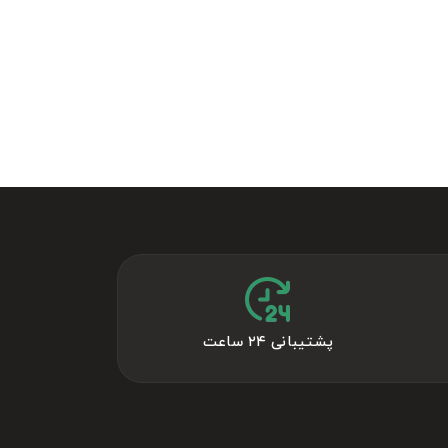
پشتیبانی ۲۴ ساعت