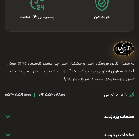
خرید امن
پشتیبانی ۲۴ ساعت
به شعبه آنلاین فروشگاه آجیل و خشکبار آجیل چی مشهد (تاسیس 1295) خوش
آمدید. سفارش اینترنتی بهترین کیفیت آجیل و خشکبار با امکان ارسال به سراسر
کشور با بسته‌بندی شیک در سریع‌ترین زمان!
05135591000
09155602800
شماره تماس:
صفحات پربازدید
صفحات پربازدید