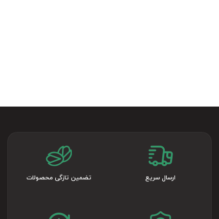
ارسال سریع
تضمین تازگی محصولات