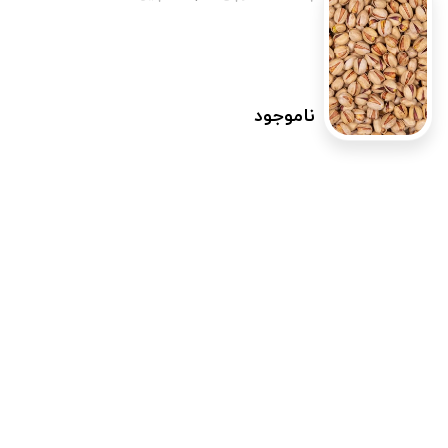
ناموجود