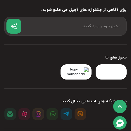
برای آگاهی از جشنواره های آجیل چی عضو شوید.
مجوز های ما
مارا در شبکه های اجتماعی دنبال کنید