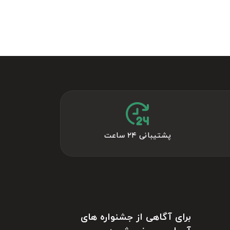
پشتیبانی ۲۴ ساعت
برای آگاهی از جشنواره های