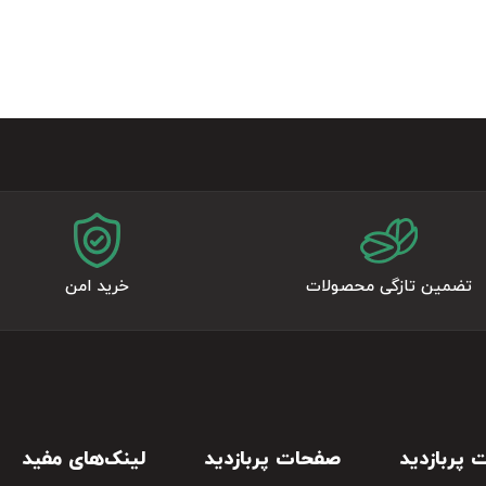
تضمین تازگی محصولات
خرید امن
پربازدید
صفحات پربازدید
لینک‌های مفید