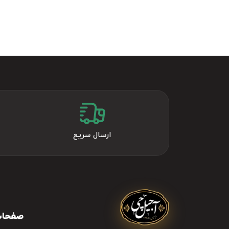
ارسال سریع
صفحات 