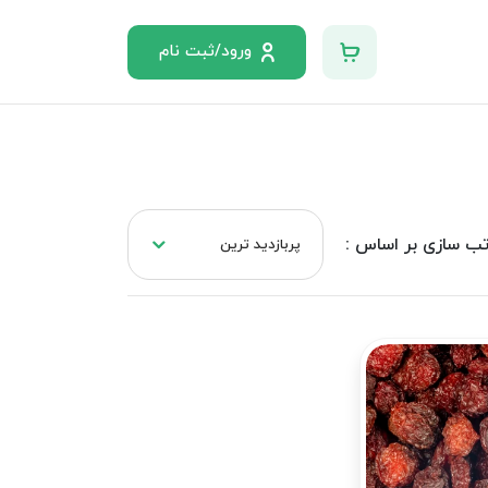
ورود/ثبت نام
ب سازی بر اساس :