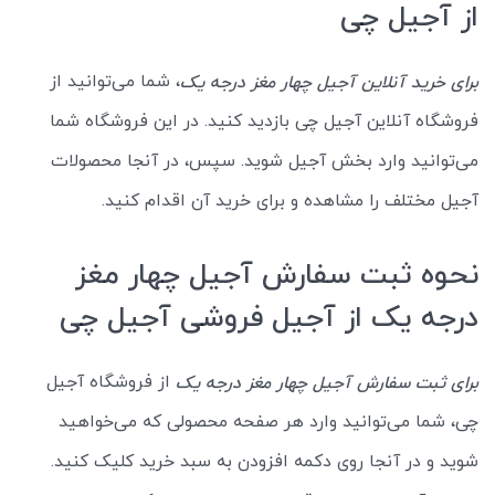
از آجیل چی
، شما می‌توانید از
برای خرید آنلاین آجیل چهار مغز درجه یک
فروشگاه آنلاین آجیل چی بازدید کنید. در این فروشگاه شما
می‌توانید وارد بخش آجیل شوید. سپس، در آنجا محصولات
آجیل مختلف را مشاهده و برای خرید آن اقدام کنید.
نحوه ثبت سفارش آجیل چهار مغز
درجه یک از آجیل فروشی آجیل چی
از فروشگاه آجیل
برای ثبت سفارش آجیل چهار مغز درجه یک
چی، شما می‌توانید وارد هر صفحه محصولی که می‌خواهید
شوید و در آنجا روی دکمه افزودن به سبد خرید کلیک کنید.