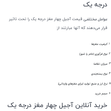
درجه یک
قیمت آجیل چهار مغز درجه یک را تحت تاثیر
عوامل مختلفی
قرار می‌دهند که آنها عبارتند از:
کیفیت مغزها
نوع فرآوری (خام یا شور)
میزان تقاضا
نوع بسته‌بندی
نرخ ارز و منبع تولید (برای مغزهای وارداتی)
حجم خرید
خرید آنلاین آجیل چهار مغز درجه یک