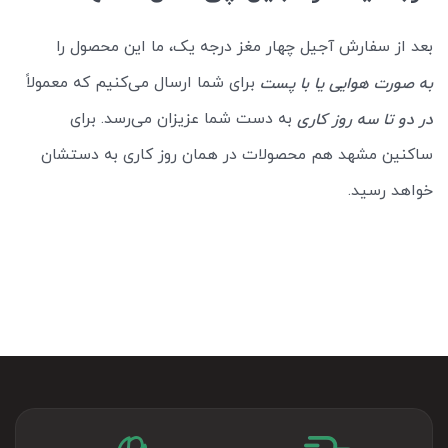
بعد از سفارش آجیل چهار مغز درجه یک، ما این محصول را
برای شما ارسال می‌کنیم که معمولاً
به صورت هوایی یا با پست
به دست شما عزیزان می‌رسد. برای
در دو تا سه روز کاری
ساکنین مشهد هم محصولات در همان روز کاری به دستشان
خواهد رسید.