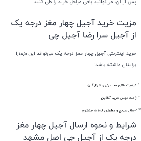
پس از آن، می‌توانید باقی مراحل خرید را طی کنید.
مزیت خرید آجیل چهار مغز درجه یک
از آجیل سرا رضا آجیل چی
خرید اینترنتی آجیل چهار مغز درجه یک می‌تواند این
را
مزایا
برایتان داشته باشد:
کیفیت بالای محصول و تنوع آنها
راحت بودن خرید آنلاین
ارسال سریع و مطمئن کالا به مشتری
شرایط و نحوه ارسال آجیل چهار مغز
درجه یک از آجیل چی اصل مشهد