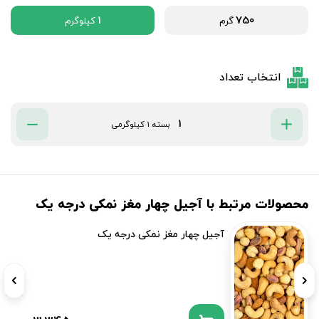
1
750
گرم
کیلوگرم
انتخاب تعداد
بسته 1 کیلوگرمی
محصولات مرتبط با آجیل چهار مغز نمکی درجه یک
آجیل چهار مغز نمکی درجه یک