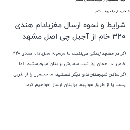
خرید از یک برند معتبر
شرایط و نحوه ارسال مغزبادام هندی
320 خام از آجیل چی اصل مشهد
، ما مرسوله مغزبادام هندی 320
اگر در مشهد زندگی می‌کنید
خام را در همان روز ثبت سفارش برایتان می‌فرستیم. اما
، ما محصول را از طریق
اگر ساکن شهرستان‌های دیگر هستید
پست یا از طریق هواپیما برایتان ارسال خواهیم کرد.