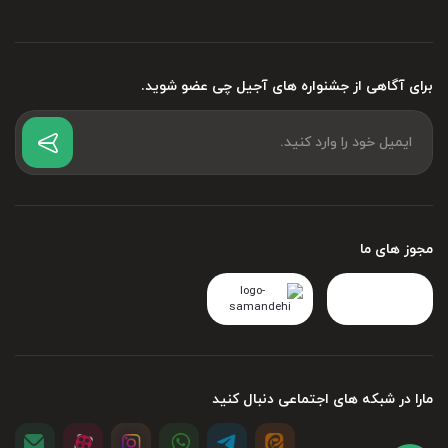
برای آگاهی از جشنواره های آجیل چی عضو شوید.
مجوز های ما
مارا در شبکه های اجتماعی دنبال کنید