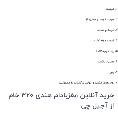
کیفیت
هزینه تولید و حمل‌ونقل
عرضه و تقاضا
قیمت مواد اولیه
برند تولیدکننده
فصل برداشت
وزن
روش‌های کشت و تولید (ارگانیک یا معمولی)
خرید آنلاین مغزبادام هندی 320 خام
از آجیل چی