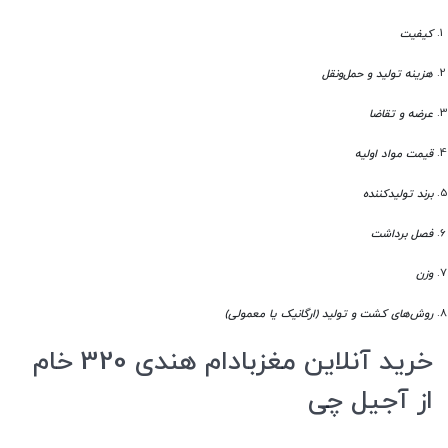
کیفیت
هزینه تولید و حمل‌ونقل
عرضه و تقاضا
قیمت مواد اولیه
برند تولیدکننده
فصل برداشت
وزن
روش‌های کشت و تولید (ارگانیک یا معمولی)
خرید آنلاین مغزبادام هندی 320 خام
از آجیل چی