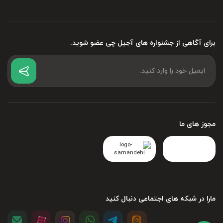
برای آگاهی از جشنواره های آجیل چی عضو شوید.
مجوز های ما
مارا در شبکه های اجتماعی دنبال کنید