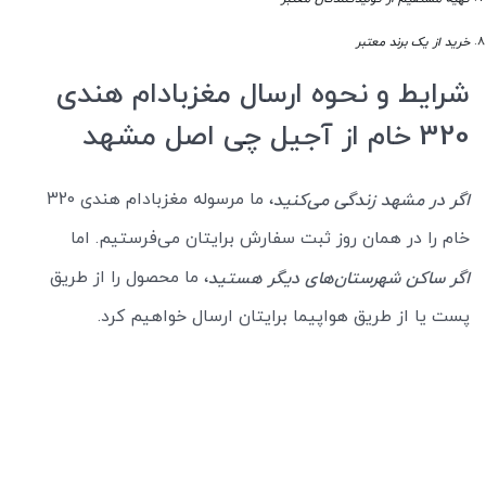
خرید از یک برند معتبر
شرایط و نحوه ارسال مغزبادام هندی
320 خام از آجیل چی اصل مشهد
، ما مرسوله مغزبادام هندی 320
اگر در مشهد زندگی می‌کنید
خام را در همان روز ثبت سفارش برایتان می‌فرستیم. اما
، ما محصول را از طریق
اگر ساکن شهرستان‌های دیگر هستید
پست یا از طریق هواپیما برایتان ارسال خواهیم کرد.