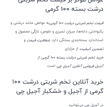
درشت بسته 100 گرمی
به عواملی مانند درشتی و
قیمت تخم شربتی درشت 100 گرمی
یکنواختی دانه‌ها، میزان تمیزی و خلوص، تازگی محصول و
استاندارد بسته‌بندی بستگی دارد.
و
شفافیت قیمت
از مزایای
تضمین کیفیت
از
خرید تخم شربتی درشت بسته 100 گرمی
است.
آجیل فروشی آنلاین آجیل چی
خرید آنلاین تخم شربتی درشت ۱۰۰
گرمی از آجیل و خشکبار آجیل چی
در آجیل چی می‌توانید