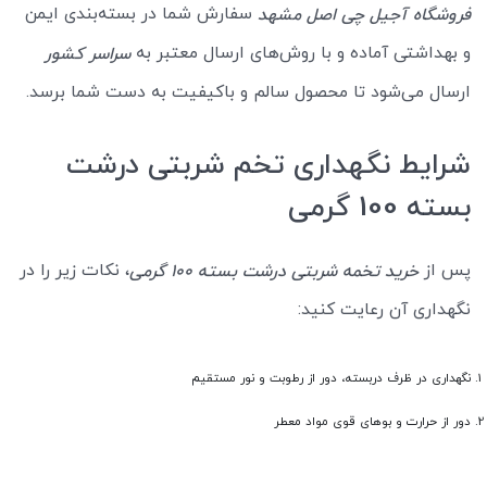
سفارش شما در بسته‌بندی ایمن
فروشگاه آجیل چی اصل مشهد
و بهداشتی آماده و با روش‌های ارسال معتبر به
سراسر کشور
ارسال می‌شود تا محصول سالم و باکیفیت به دست شما برسد.
شرایط نگهداری تخم شربتی درشت
بسته 100 گرمی
پس از
، نکات زیر را در
خرید تخمه شربتی درشت بسته 100 گرمی
نگهداری آن رعایت کنید:
نگهداری در ظرف دربسته، دور از رطوبت و نور مستقیم
دور از حرارت و بوهای قوی مواد معطر