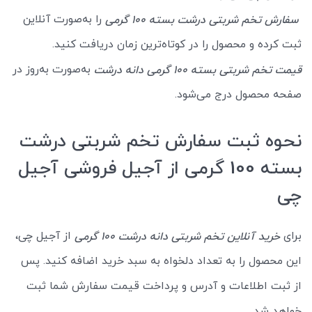
را به‌صورت آنلاین
سفارش تخم شربتی درشت بسته 100 گرمی
ثبت کرده و محصول را در کوتاه‌ترین زمان دریافت کنید.
به‌صورت به‌روز در
قیمت تخم شربتی بسته 100 گرمی دانه درشت
صفحه محصول درج می‌شود.
نحوه ثبت سفارش تخم شربتی درشت
بسته 100 گرمی از آجیل فروشی آجیل
چی
برای
از آجیل چی،
خرید آنلاین تخم شربتی دانه درشت 100 گرمی
این محصول را به تعداد دلخواه به سبد خرید اضافه کنید. پس
از ثبت اطلاعات و آدرس و پرداخت قیمت سفارش شما ثبت
خواهد شد.