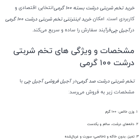
انتخابی اقتصادی و
خرید تخم شربتی درشت بسته 100 گرمی
کاربردی است. امکان
خرید اینترنتی تخم شربتی درشت 100 گرمی
در
فرآیند سفارش را ساده و سریع می‌کند.
آجیل چی
مشخصات و ویژگی های تخم شربتی
درشت ۱۰۰ گرمی
در
با
تخم شربتی درشت صد گرمی
آجیل فروشی آجیل چی
مشخصات زیر به فروش می‌رسد:
وزن خالص: 100 گرم
دانه‌های درشت، سالم و یکدست
تمیز، بدون خاکه و ناخالصی؛ سورت و غربال‌شده