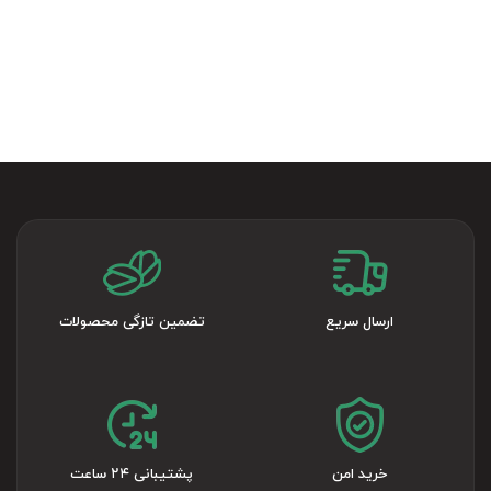
ارسال سریع
تضمین تازگی محصولات
خرید امن
پشتیبانی ۲۴ ساعت