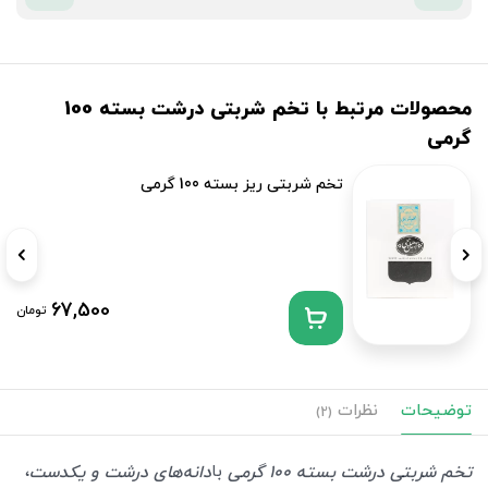
محصولات مرتبط با تخم شربتی درشت بسته 100
گرمی
تخم شربتی ریز بسته 100 گرمی
67,500
تومان
توضیحات
نظرات
(2)
با
،
تخم شربتی درشت بسته 100 گرمی
دانه‌های درشت و یکدست