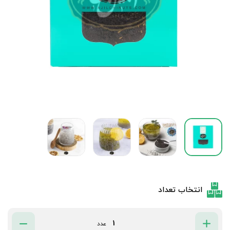
انتخاب تعداد
عدد