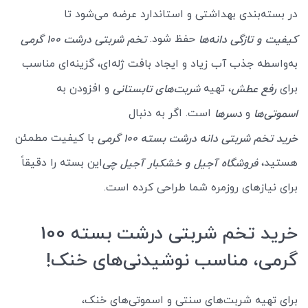
در بسته‌بندی بهداشتی و استاندارد عرضه می‌شود تا
حفظ شود.
کیفیت و تازگی دانه‌ها
تخم شربتی درشت ۱۰۰ گرمی
به‌واسطه جذب آب زیاد و ایجاد بافت ژله‌ای، گزینه‌ای مناسب
برای
، تهیه
و افزودن به
رفع عطش
شربت‌های تابستانی
و
است. اگر به دنبال
اسموتی‌ها
دسرها
با کیفیت مطمئن
خرید تخم شربتی دانه درشت بسته 100 گرمی
هستید،
این بسته را دقیقاً
فروشگاه آجیل و خشکبار آجیل چی
برای نیازهای روزمره شما طراحی کرده است.
خرید تخم شربتی درشت بسته 100
گرمی، مناسب نوشیدنی‌های خنک!
برای تهیه شربت‌های سنتی و اسموتی‌های خنک،