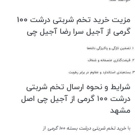
مزیت خرید تخم شربتی درشت 100
گرمی از آجیل سرا رضا آجیل چی
تضمین تازگی و پاکیزگی دانه‌ها
قیمت‌گذاری منصفانه و شفاف
بسته‌بندی استاندارد و مقاوم در برابر رطوبت
شرایط و نحوه ارسال تخم شربتی
درشت ۱۰۰ گرمی از آجیل چی اصل
مشهد
با
از
خرید تخم شربتی درشت بسته 100 گرمی