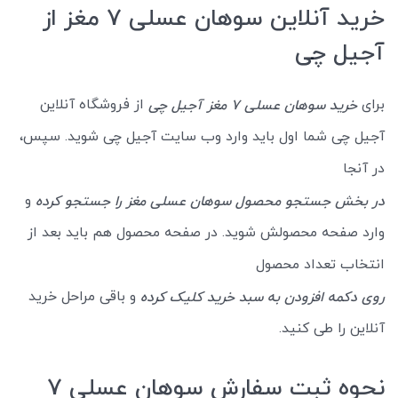
خرید آنلاین سوهان عسلی 7 مغز از
آجیل چی
برای
از فروشگاه آنلاین
خرید سوهان عسلی 7 مغز آجیل چی
آجیل چی شما اول باید وارد وب سایت آجیل چی شوید. سپس،
در آنجا
و
در بخش جستجو محصول سوهان عسلی مغز را جستجو کرده
وارد صفحه محصولش شوید. در صفحه محصول هم باید بعد از
انتخاب تعداد محصول
و باقی مراحل خرید
روی دکمه افزودن به سبد خرید کلیک کرده
آنلاین را طی کنید.
نحوه ثبت سفارش سوهان عسلی 7