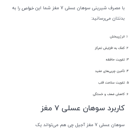
با مصرف شیرینی سوهان عسلی 7 مغز شما این
را به
خواص
بدنتان می‌رسانید:
انرژی‌بخش
کمک به افزایش تمرکز
تقویت حافظه
تأمین چربی‌های مفید
تقویت سلامت قلب
کاهش ضعف و خستگی
کاربرد سوهان عسلی 7 مغز
سوهان عسلی 7 مغز آجیل چی هم می‌تواند یک