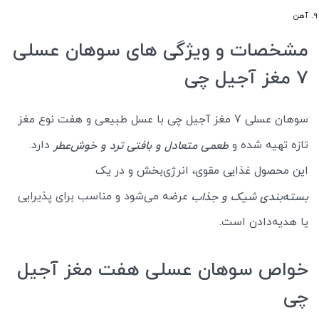
آهن
مشخصات و ویژگی های سوهان عسلی
7 مغز آجیل چی
سوهان عسلی 7 مغز آجیل چی با عسل طبیعی و هفت نوع مغز
تازه تهیه شده و
دارد.
طعمی متعادل و بافتی ترد و خوش‌عطر
این محصول غذایی مقوی، انرژی‌بخش و در یک
عرضه می‌شود و مناسب برای پذیرایی
بسته‌بندی شیک و جذاب
یا هدیه‌دادن است.
خواص سوهان عسلی هفت مغز آجیل
چی