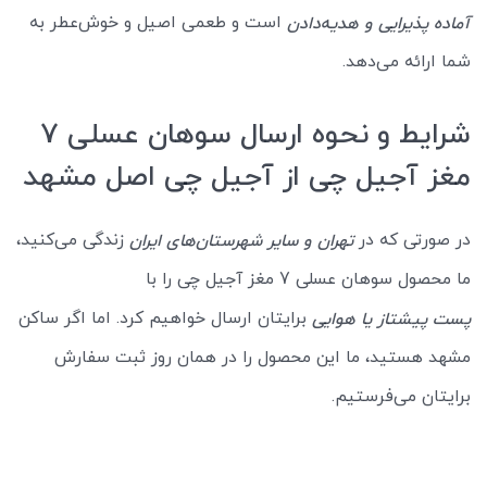
است و طعمی اصیل و خوش‌عطر به
آماده پذیرایی و هدیه‌دادن
شما ارائه می‌دهد.
شرایط و نحوه ارسال سوهان عسلی 7
مغز آجیل چی از آجیل چی اصل مشهد
در صورتی که در
زندگی می‌کنید،
تهران و سایر شهرستان‌های ایران
ما محصول سوهان عسلی 7 مغز آجیل چی را با
برایتان ارسال خواهیم کرد. اما اگر ساکن
پست پیشتاز یا هوایی
مشهد هستید، ما این محصول را در همان روز ثبت سفارش
برایتان می‌فرستیم.