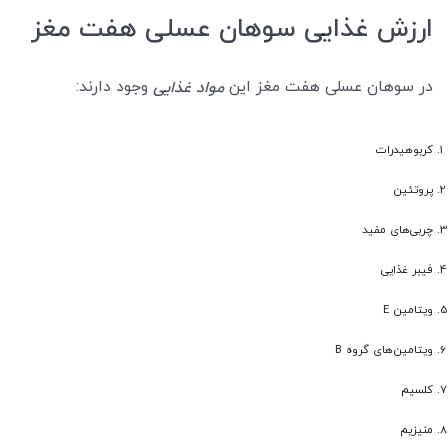
ارزش غذایی سوهان عسلی هفت مغز
در سوهان عسلی هفت مغز این
وجود دارند:
مواد غذایی
کربوهیدرات
پروتئین
چربی‌های مفید
فیبر غذایی
ویتامین E
ویتامین‌های گروه B
کلسیم
منیزیم