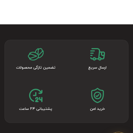
ارسال سریع
تضمین تازگی محصولات
خرید امن
پشتیبانی ۲۴ ساعت