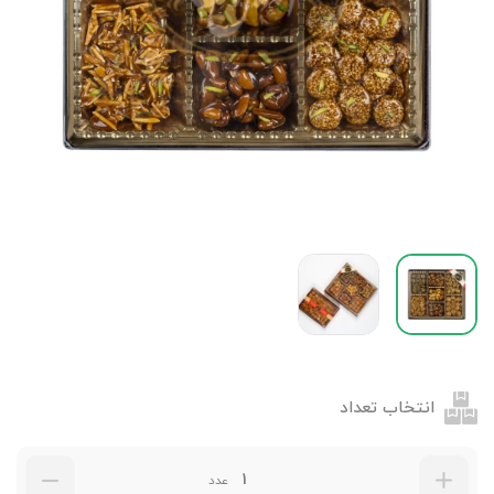
انتخاب تعداد
عدد