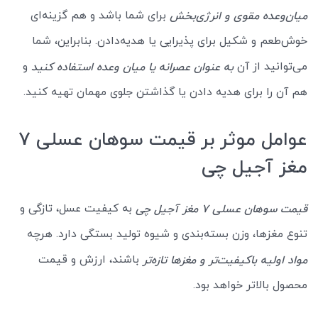
برای شما باشد و هم گزینه‌ای
میان‌وعده مقوی و انرژی‌بخش
خوش‌طعم و شکیل برای پذیرایی یا هدیه‌دادن. بنابراین، شما
می‌توانید از آن
و
به عنوان عصرانه یا میان وعده استفاده کنید
هم آن را برای هدیه دادن یا گذاشتن جلوی مهمان تهیه کنید.
عوامل موثر بر قیمت سوهان عسلی 7
مغز آجیل چی
به کیفیت عسل، تازگی و
قیمت سوهان عسلی 7 مغز آجیل چی
تنوع مغزها، وزن بسته‌بندی و شیوه تولید بستگی دارد. هرچه
باشند، ارزش و قیمت
مواد اولیه باکیفیت‌تر و مغزها تازه‌تر
محصول بالاتر خواهد بود.