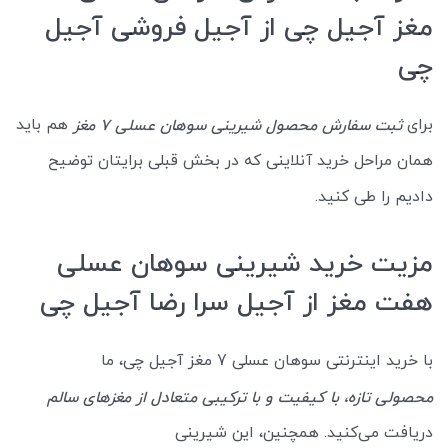
مغز آجیل چی از آجیل فروشی آجیل
چی
برای
هم باید
ثبت سفارش محصول شیرینی سوهان عسلی 7 مغز
همان مراحل خرید آنلاینی که در بخش قبلی برایتان توضیح
دادیم را طی کنید.
مزیت خرید شیرینی سوهان عسلی
هفت مغز از آجیل سرا رضا آجیل چی
با خرید اینترنتی سوهان عسلی 7 مغز آجیل چی، ما
محصولی تازه، با کیفیت و با ترکیبی متعادل از مغزهای سالم
دریافت می‌کنید. همچنین، این شیرینی