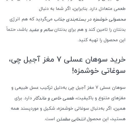
طعمی متعادل دارد. بنابراین، اگر شما به دنبال
می‌گردید که هم انرژی
محصولی خوشمزه در بسته‌بندی جذاب
بدنتان را تامین کند و هم برای بدنتان
باشد، حتماً
سالم و مفید
این محصول را تهیه کنید.
خرید سوهان عسلی 7 مغز آجیل چی،
سوغاتی خوشمزه!
سوهان عسلی 7 مغز آجیل چی به‌دلیل ترکیب عسل طبیعی و
مغزهای متنوع و باکیفیت،
دارد. برای
طعمی خاص و ماندگار
همین، اگر به‌دنبال سوغاتی خوشمزه، شکیل و موردپسند همه
هستید، این محصول
است.
انتخابی مطمئن