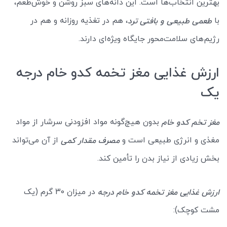
بهترین انتخاب‌ها است. این دانه‌های سبز روشن و خوش‌طعم،
با
، هم در تغذیه روزانه و هم در
طعمی طبیعی و بافتی ترد
رژیم‌های سلامت‌محور جایگاه ویژه‌ای دارند.
ارزش غذایی مغز تخمه کدو خام درجه
یک
بدون هیچ‌گونه مواد افزودنی سرشار از مواد
مغز تخم کدو خام
مغذی و انرژی طبیعی است و
از آن می‌تواند
مصرف مقدار کمی
بخش زیادی از نیاز بدن را تأمین کند.
در میزان 30 گرم (یک
ارزش غذایی مغز تخمه کدو خام درجه
مشت کوچک):