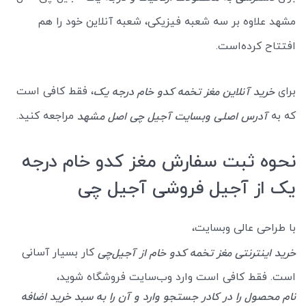
مشهد علاوه بر سه شعبه فیزیکی، شعبه آنلاین خود را هم
افتتاح کرده‌است.
برای
، فقط کافی است
خرید آنلاین مغز تخمه کدو خام درجه یک
که به
مراجعه کنید.
آدرس اصلی وبسایت آجیل چی اصل مشهد
نحوه ثبت سفارش مغز کدو خام درجه
یک از آجیل فروشی آجیل چی
با طراحی عالی وبسایت،
کار بسیار آسانی
خرید اینترنتی مغز تخمه کدو خام از آجیل‌چی
است. فقط کافی است وارد وب‌سایت فروشگاه شوید،
نام محصول را در کادر جستجو وارد و آن را به سبد خرید اضافه