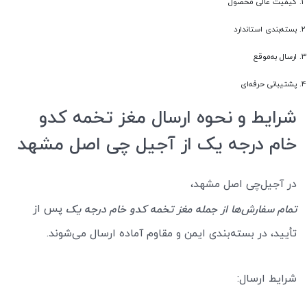
کیفیت عالی محصول
بسته‌بندی استاندارد
ارسال به‌موقع
پشتیبانی حرفه‌ای
شرایط و نحوه ارسال مغز تخمه کدو
خام درجه یک از آجیل چی اصل مشهد
در آجیل‌چی اصل مشهد،
پس از
تمام سفارش‌ها از جمله مغز تخمه کدو خام درجه یک
تأیید، در بسته‌بندی ایمن و مقاوم آماده ارسال می‌شوند.
شرایط ارسال: