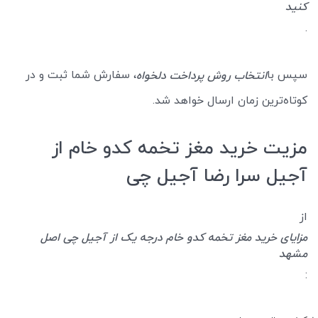
کنید
.
سپس با
، سفارش شما ثبت و در
انتخاب روش پرداخت دلخواه
کوتاه‌ترین زمان ارسال خواهد شد.
مزیت خرید مغز تخمه کدو خام از
آجیل سرا رضا آجیل چی
از
مزایای خرید مغز تخمه کدو خام درجه یک از آجیل چی اصل
مشهد
: