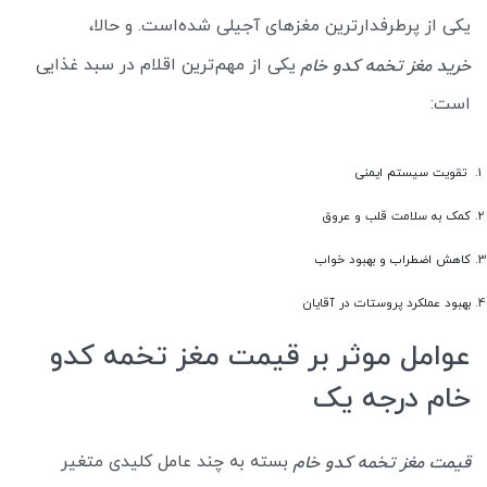
یکی از پرطرفدارترین مغزهای آجیلی شده‌است. و حالا،
یکی از مهم‌ترین اقلام در سبد غذایی
خرید مغز تخمه کدو خام
است:
تقویت سیستم ایمنی
کمک به سلامت قلب و عروق
کاهش اضطراب و بهبود خواب
بهبود عملکرد پروستات در آقایان
عوامل موثر بر قیمت مغز تخمه کدو
خام درجه یک
بسته به چند عامل کلیدی متغیر
قیمت مغز تخمه کدو خام