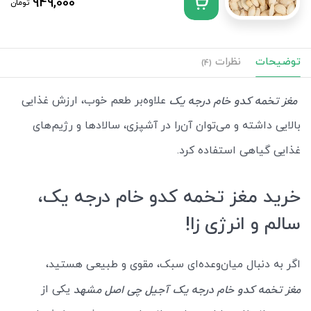
949,000
تومان
توضیحات
نظرات
(4)
علاوه‌بر طعم خوب، ارزش غذایی
مغز تخمه کدو خام درجه یک
بالایی داشته و می‌توان آن‌را در آشپزی، سالادها و رژیم‌های
غذایی گیاهی استفاده کرد.
خرید مغز تخمه کدو خام درجه یک،
سالم و انرژی زا!
اگر به دنبال میان‌وعده‌ای سبک، مقوی و طبیعی هستید،
یکی از
مغز تخمه کدو خام درجه یک آجیل چی اصل مشهد