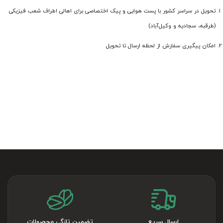
تحویل در سراسر کشور با پست هوایی و پیک اختصاصی برای اهالی اطراف شعب فیزیکی
(طرقبه، سجادیه و وکیل‌آباد)
امکان پیگیری سفارش از لحظه ارسال تا تحویل
ارسال سریع
تضمین تازگی محصولات