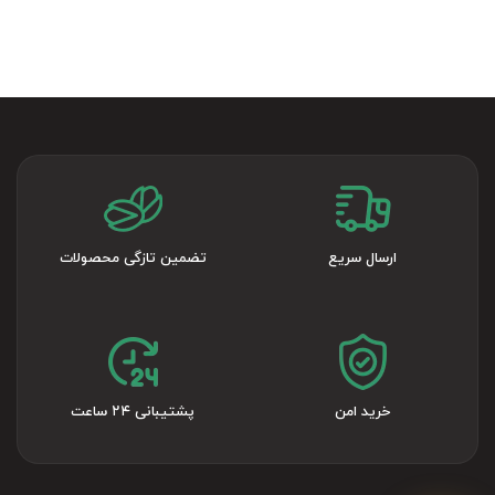
ارسال سریع
تضمین تازگی محصولات
خرید امن
پشتیبانی ۲۴ ساعت