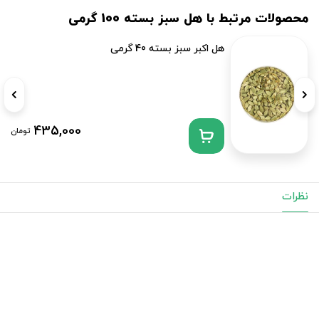
محصولات مرتبط با هل سبز بسته 100 گرمی
هل اکبر سبز بسته 40 گرمی
435,000
تومان
نظرات