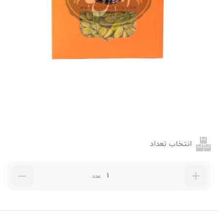
انتخاب تعداد
عدد