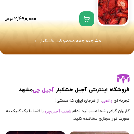
2,490,000
تومان
مشاهده همه محصولات خشکبار
فروشگاه اینترنتی آجیل خشکبار
مشهد
آجیل چی
تجربه ای
، از هرجای ایران که هستی!
واقعی
کاربران گرامی شما میتوانید تمام
را فقط با یک کلیک به
شعب آجیل‌چی
صورت تور مجازی مشاهده کنید.