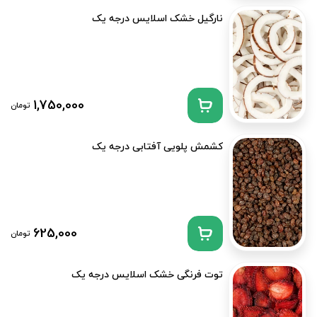
نارگیل خشک اسلایس درجه یک
1,750,000
تومان
کشمش پلویی آفتابی درجه یک
625,000
تومان
توت فرنگی خشک اسلایس درجه یک