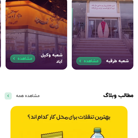
شعبه وکیل
مشاهده
شعبه طرقبه
مشاهده
آباد
مطالب وبلاگ
مشاهده همه