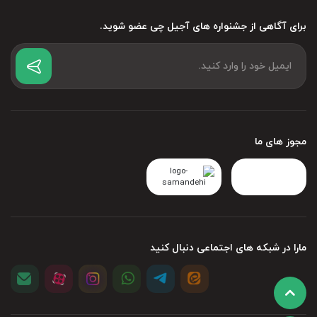
برای آگاهی از جشنواره های آجیل چی عضو شوید.
مجوز های ما
مارا در شبکه های اجتماعی دنبال کنید