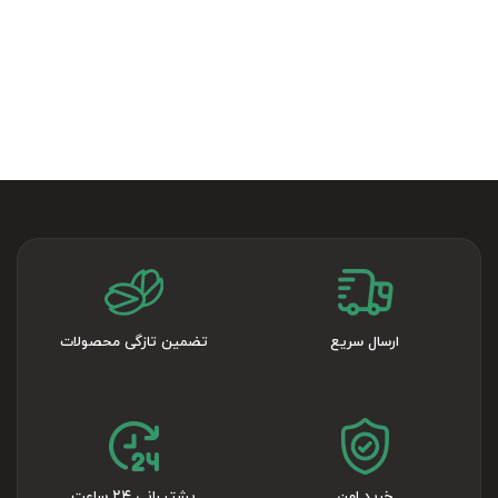
ارسال سریع
تضمین تازگی محصولات
خرید امن
پشتیبانی ۲۴ ساعت