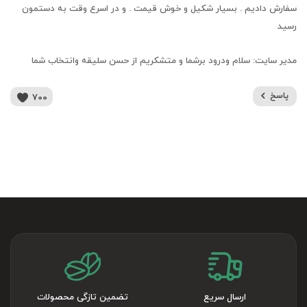
سفارش دادیم . بسیار شکیل و خوش قیمت . و در اسرع وقت به دستمون
رسید
مدیر سایت:
سلام ودرود برشما و متشکریم از حسن سلیقه وانتخاب شما
پاسخ
700
ارسال سریع
تضمین تازگی محصولات