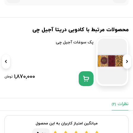
محصولات مرتبط با کادویی دریتا آجیل چی
پک سوغات آجیل چی
1,870,000
تومان
نظرات
(2)
میانگین امتیاز کاربران به این محصول