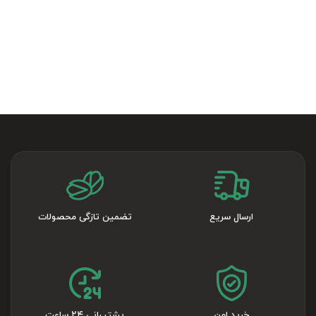
ارسال سریع
تضمین تازگی محصولات
خرید امن
پشتیبانی ۲۴ ساعت