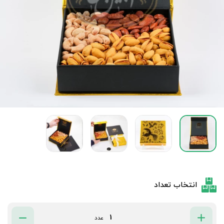
انتخاب تعداد
عدد