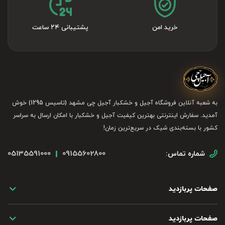
خرید امن
پشتیبانی ۲۴ ساعت
به شعبه آنلاین فروشگاه آجیل و خشکبار آجیل چی مشهد (تاسیس 1295) خوش
آمدید. سفارش اینترنتی بهترین کیفیت آجیل و خشکبار با امکان ارسال به سراسر
کشور با بسته‌بندی شیک در سریع‌ترین زمان!
05135591000
09155602800
شماره تماس:
صفحات پربازدید
صفحات پربازدید