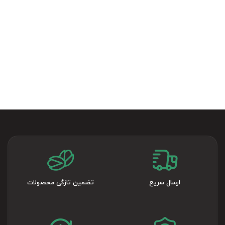
ارسال سریع
تضمین تازگی محصولات