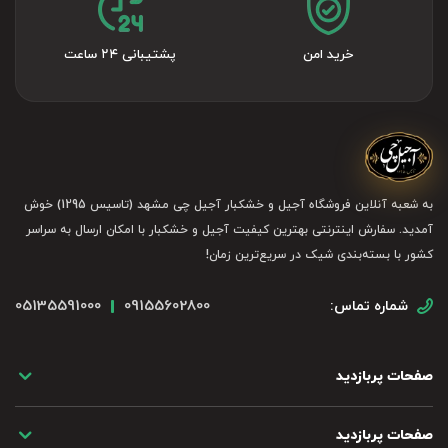
خرید امن
پشتیبانی ۲۴ ساعت
به شعبه آنلاین فروشگاه آجیل و خشکبار آجیل چی مشهد (تاسیس 1295) خوش
آمدید. سفارش اینترنتی بهترین کیفیت آجیل و خشکبار با امکان ارسال به سراسر
کشور با بسته‌بندی شیک در سریع‌ترین زمان!
05135591000
09155602800
شماره تماس:
صفحات پربازدید
صفحات پربازدید