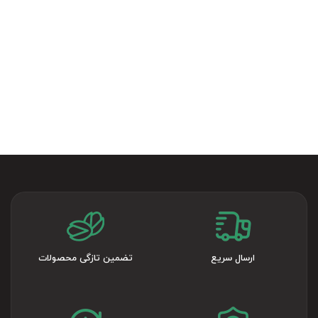
ارسال سریع
تضمین تازگی محصولات