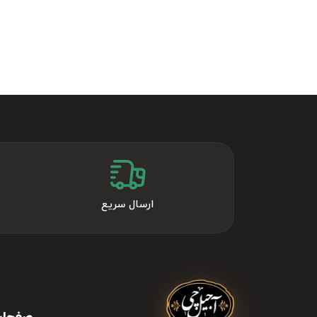
ارسال سریع