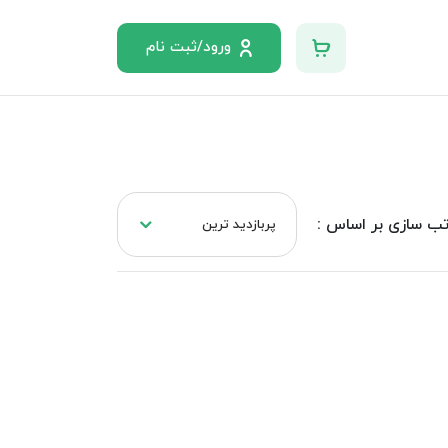
ورود/ثبت نام
ب سازی بر اساس :