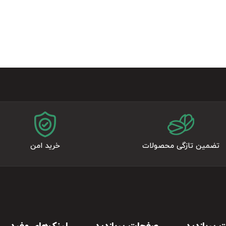
تضمین تازگی محصولات
خرید امن