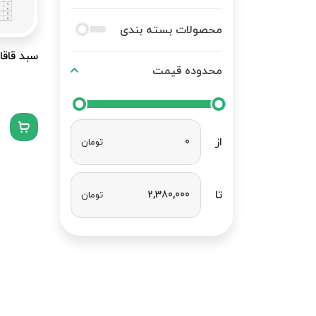
محصولات بسته بندی
سبد قاق
محدوده قیمت
از
تومان
تا
تومان