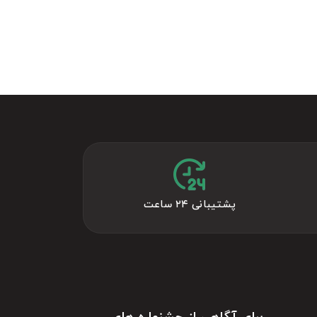
پشتیبانی ۲۴ ساعت